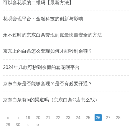
可以套花呗的二维码【最新方法】
花呗套现平台：金融科技的创新与影响
永不过时的京东白条套现到账最快最安全的方法
京东上的白条怎么套现如何才能秒到余额？
2024年几款可秒到余额的套花呗平台
京东白条是否能够套现？是否有必要开通？
京东白条有tx的渠道吗（京东白条C店怎么找）
‹‹
‹
19
20
21
22
23
24
25
26
27
28
29
30
›
››