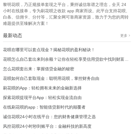
黎明花呗，乃正规接单套现之平台，秉持诚信靠谱之理念，全天 24
小时在线接单，专为刷花呗之收款 app 商家而设。此平台支持花呗、
白条、信佣卡、分付等，汇聚全网可靠商家资源，致力于为您的周转
难题提供至臻解决方案！
最新动态
更多
花呗在哪里可以套点现金？揭秘花呗的盈利秘诀！
花呗怎么自己套出来到余额？让你在轻松享受信用贷款中找到财富新机会！
怎么花呗套出来：掌握借贷金融的秘密
花呗如何自己套取现金：聪明用花呗，掌控财务自由
刷花呗的App：轻松拥有未来的金融新选择
探索花呗提现平台App：轻松实现金流自由
在线刷花呗的app：智能借贷新时代的颠覆者
诚信花呗24小时在线平台：您的财务健康管理之选
风控花呗24小时秒到账平台：金融科技的新高度