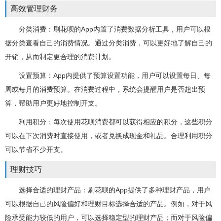
高效管理财务
分类消费：刷花呗的App内置了消费数据分析工具，用户可以根
据分类查看自己的消费情况。通过分类消费，可以更好地了解自己的
开销，从而制定更合理的消费计划。
设置预算：App内提供了预算设置功能，用户可以设置每日、每
周或每月的消费预算。在消费过程中，系统会提醒用户是否超出预
算，帮助用户更好地控制开支。
利用积分：每次使用花呗消费都可以获得相应的积分，这些积分
可以在下次消费时直接使用，或者兑换成现金和礼品。合理利用积分
可以节省不少开支。
理财技巧
选择合适的理财产品：刷花呗的App提供了多种理财产品，用户
可以根据自己的风险偏好和理财目标选择合适的产品。例如，对于风
险承受能力较低的用户，可以选择稳定型的理财产品；而对于风险偏