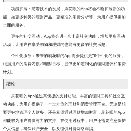
功能扩展：随着技术的发展，刷花呗的App将会不断扩展新的功
能，如更多种类的理财产品、更精准的消费分析等，为用户提供更加
全面的服务。
更多的社交互动：App将会进一步丰富社交功能，增加更多互动
活动，让用户在享受购物和理财的也能有更多的社交乐趣。
个性化服务：未来的刷花呗的App将会提供更加个性化的服务，
根据用户的消费习惯和理财目标，提供更加定制化的理财建议和消费
计划。
结论
刷花呗的App通过其便捷的支付功能、丰富的理财工具和社交互
动功能，为用户提供了一个全方位的理财和消费管理平台。无论是想
要更好地管理个人财务，还是希望通过理财增加财富，刷花呗的App
都能够为用户提供有力的支持。在使用过程中，用户还需要注意保护
个人信息，确保账户安全，以及谨慎对待网络诈骗。