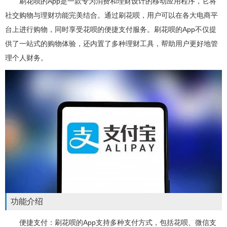
刷花呗的App是一款专为消费和理财设计的移动应用程序，它将
社交购物与理财功能完美结合。通过刷花呗，用户可以在各大电商平
台上进行购物，同时享受花呗的便捷支付服务。刷花呗的App不仅提
供了一站式的购物体验，还内置了多种理财工具，帮助用户更好地管
理个人财务。
功能介绍
便捷支付：刷花呗的App支持多种支付方式，包括花呗、微信支