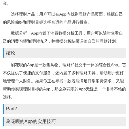
金。
选择理财产品：用户可以在App内找到理财产品页面，根据自己
的风险偏好和理财目标选择合适的产品进行投资。
数据分析：App内置了消费数据分析工具，用户可以随时查看自
己的消费习惯和理财情况，并根据分析结果调整自己的理财计划。
结论
刷花呗的App是一款集购物、理财和社交于一体的综合性App。它
不仅提供了便捷的支付服务，还内置了多种理财工具，帮助用户更好
地管理个人财务。如果你正在寻找一款既能满足日常消费需求，又能
帮助你实现理财目标的App，那么刷花呗的App无疑是一个非常不错的
选择。
Part2
刷花呗的App的实用技巧