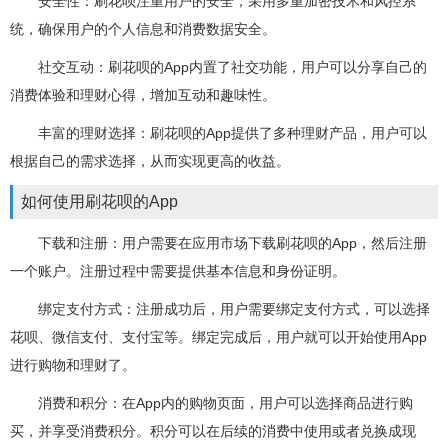
安全性：刷花呗注重用户的安全，采用多重加密技术和风控系
统，确保用户的个人信息和消费数据安全。
社交互动：刷花呗的App内置了社交功能，用户可以分享自己的
消费体验和理财心得，增加互动和趣味性。
丰富的理财选择：刷花呗的App提供了多种理财产品，用户可以
根据自己的需求选择，从而实现更高的收益。
如何使用刷花呗的App
下载和注册：用户需要在应用市场下载刷花呗的App，然后注册
一个账户。注册过程中需要提供基本信息和身份证明。
绑定支付方式：注册成功后，用户需要绑定支付方式，可以选择
花呗、微信支付、支付宝等。绑定完成后，用户就可以开始使用App
进行购物和理财了。
消费和积分：在App内的购物页面，用户可以选择商品进行购
买，并享受消费积分。积分可以在后续的消费中使用或者兑换成现