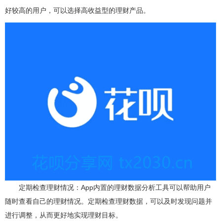
好较高的用户，可以选择高收益型的理财产品。
定期检查理财情况：App内置的理财数据分析工具可以帮助用户
随时查看自己的理财情况。定期检查理财数据，可以及时发现问题并
进行调整，从而更好地实现理财目标。