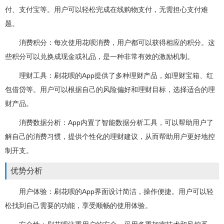
付、支付宝等。用户可以轻松完成在线购物支付，无需担心支付难
题。
消费积分：每次使用花呗消费，用户都可以获得相应的积分。这
些积分可以兑换成现金或礼品，是一种非常有效的激励机制。
理财工具：刷花呗的App提供了多种理财产品，如理财宝箱、红
包借贷等。用户可以根据自己的风险偏好和理财目标，选择适合的理
财产品。
消费数据分析：App内置了智能数据分析工具，可以帮助用户了
解自己的消费习惯，提供个性化的理财建议，从而帮助用户更好地控
制开支。
优势分析
用户体验：刷花呗的App界面设计简洁，操作便捷。用户可以轻
松找到自己需要的功能，享受顺畅的使用体验。