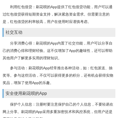
利用红包借贷：刷花呗的App提供了红包借贷功能，用户可以通
过红包借贷获得短期资金支持，解决紧急资金需求。但需要注意的
是，红包借贷的利率较高，用户在使用时应谨慎考虑。
社交互动
分享消费心得：刷花呗的App内置了社交功能，用户可以分享自
己的消费心得和理财经验。这不仅增加了App的趣味性，还可以帮助
其他用户了解更多实用的理财知识。
参与活动：刷花呗的App经常推出各种活动，如：红包派送、抽
奖等。参与这些活动，不仅可以获得更多的积分，还有机会获得实物
奖品，增加了使用App的乐趣。
安全使用刷花呗的App
保护个人信息：注册时要注意保护自己的个人信息，不要轻易在
网上分享。刷花呗的App采用多重加密技术和风控系统，但用户还是