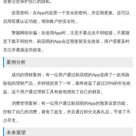
需要注意保护自己的隐私。
设置密码：在App内设置一个安全的密码，并定期更换。还可以
启用双重认证功能，增加账户的安全性。
警惕网络诈骗：在使用App时，注意不要点击不明链接，不要随
意下载不明软件。刷花呗的App会定期更新安全政策，用户需要及时
关注并遵循这些政策。
案例分析
成功的理财案例：有一位用户通过刷花呗的App选择了一款风险
较低的理财产品，并持续投资了一年，最终收益了超过20%的年化收
益。这个用户通过理财工具有效地增加了自己的财富。
消费管理案例：有一位用户通过刷花呗的App的预算设置功能，
控制了自己的消费，避免了超支，并且通过积分兑换礼品，节省了不
少开支。
未来展望