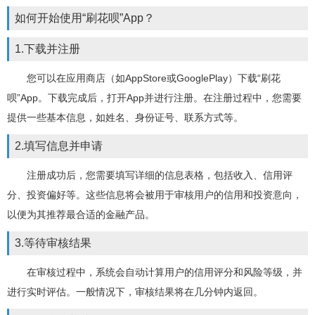
如何开始使用“刷花呗”App？
1.下载并注册
您可以在应用商店（如AppStore或GooglePlay）下载“刷花
呗”App。下载完成后，打开App并进行注册。在注册过程中，您需要
提供一些基本信息，如姓名、身份证号、联系方式等。
2.填写信息并申请
注册成功后，您需要填写详细的信息表格，包括收入、信用评
分、投资偏好等。这些信息将会被用于审核用户的信用和投资意向，
以便为其推荐最合适的金融产品。
3.等待审核结果
在审核过程中，系统会自动计算用户的信用评分和风险等级，并
进行实时评估。一般情况下，审核结果将在几分钟内返回。