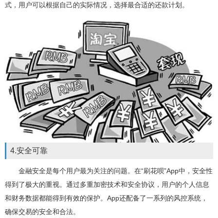
式，用户可以根据自己的实际情况，选择最合适的还款计划。
4.安全可靠
金融安全是每个用户最为关注的问题。在“刷花呗”App中，安全性
得到了极大的重视。通过多重加密技术和安全协议，用户的个人信息
和财务数据都能得到有效的保护。App还配备了一系列的风控系统，
确保交易的安全和合法。