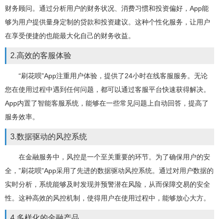
财务顾问。通过分析用户的财务状况、消费习惯和投资偏好，App能
够为用户提供量身定制的贷款和投资建议。这种个性化服务，让用户
在享受便捷的也能最大化自己的财务收益。
2.高效的客服体验
“刷花呗”App注重用户体验，提供了24小时在线客服服务。无论
您在使用过程中遇到任何问题，都可以通过客服平台快速获得解决。
App内置了智能客服系统，能够在一些常见问题上自动回答，提高了
服务效率。
3.数据驱动的风控系统
在金融服务中，风控是一个至关重要的环节。为了确保用户的安
全，”刷花呗”App采用了先进的数据驱动风控系统。通过对用户数据的
实时分析，系统能够及时发现并预警潜在风险，从而保障交易的安全
性。这种高效的风控机制，使得用户在使用过程中，能够放心大方。
4.多样化的金融产品