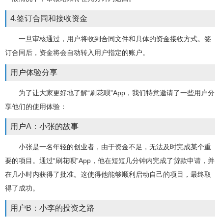
4.签订合同和接收资金
一旦审核通过，用户将收到合同文件和具体的资金接收方式。签
订合同后，资金将会自动转入用户指定的账户。
用户体验分享
为了让大家更好地了解“刷花呗”App，我们特意邀请了一些用户分
享他们的使用体验：
用户A：小张的故事
小张是一名年轻的创业者，由于资金不足，无法及时完成某个重
要的项目。通过“刷花呗”App，他在短短几分钟内完成了贷款申请，并
在几小时内获得了批准。这使得他能够顺利启动自己的项目，最终取
得了成功。
用户B：小李的投资之路