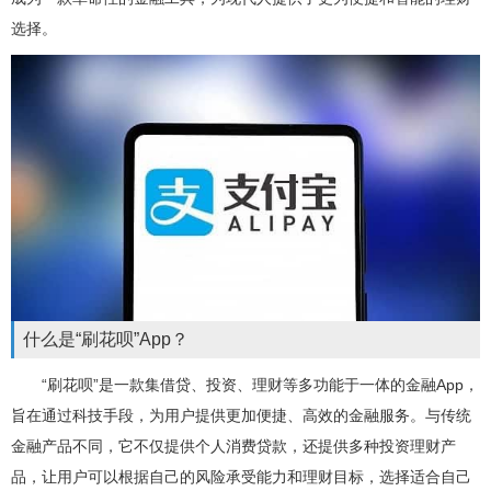
选择。
什么是“刷花呗”App？
“刷花呗”是一款集借贷、投资、理财等多功能于一体的金融App，
旨在通过科技手段，为用户提供更加便捷、高效的金融服务。与传统
金融产品不同，它不仅提供个人消费贷款，还提供多种投资理财产
品，让用户可以根据自己的风险承受能力和理财目标，选择适合自己