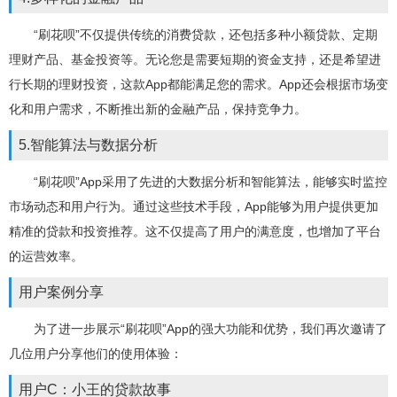
“刷花呗”不仅提供传统的消费贷款，还包括多种小额贷款、定期
理财产品、基金投资等。无论您是需要短期的资金支持，还是希望进
行长期的理财投资，这款App都能满足您的需求。App还会根据市场变
化和用户需求，不断推出新的金融产品，保持竞争力。
5.智能算法与数据分析
“刷花呗”App采用了先进的大数据分析和智能算法，能够实时监控
市场动态和用户行为。通过这些技术手段，App能够为用户提供更加
精准的贷款和投资推荐。这不仅提高了用户的满意度，也增加了平台
的运营效率。
用户案例分享
为了进一步展示“刷花呗”App的强大功能和优势，我们再次邀请了
几位用户分享他们的使用体验：
用户C：小王的贷款故事