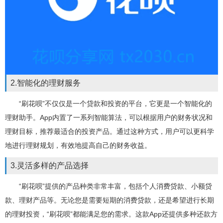
2.智能化的理财服务
“刷花呗”不仅仅是一个贷款和投资的平台，它更是一个智能化的
理财助手。App内置了一系列智能算法，可以根据用户的财务状况和
理财目标，推荐最适合的投资产品。通过这种方式，用户可以更科学
地进行理财规划，有效地提高自己的财务收益。
3.灵活多样的产品选择
“刷花呗”提供的产品种类非常丰富，包括个人消费贷款、小额贷
款、理财产品等。无论您是需要短期的消费贷款，还是希望进行长期
的理财投资，“刷花呗”都能满足您的需求。这款App还提供多种还款方