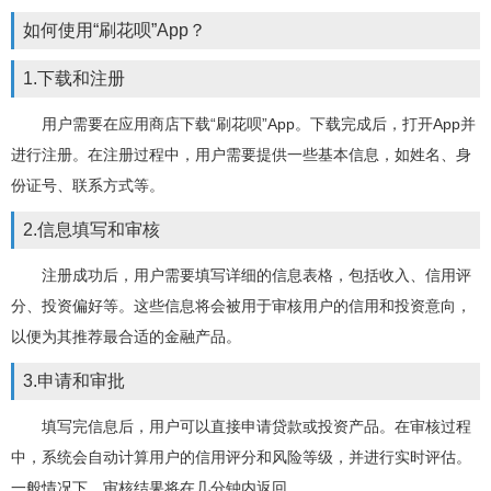
如何使用“刷花呗”App？
1.下载和注册
用户需要在应用商店下载“刷花呗”App。下载完成后，打开App并
进行注册。在注册过程中，用户需要提供一些基本信息，如姓名、身
份证号、联系方式等。
2.信息填写和审核
注册成功后，用户需要填写详细的信息表格，包括收入、信用评
分、投资偏好等。这些信息将会被用于审核用户的信用和投资意向，
以便为其推荐最合适的金融产品。
3.申请和审批
填写完信息后，用户可以直接申请贷款或投资产品。在审核过程
中，系统会自动计算用户的信用评分和风险等级，并进行实时评估。
一般情况下，审核结果将在几分钟内返回。