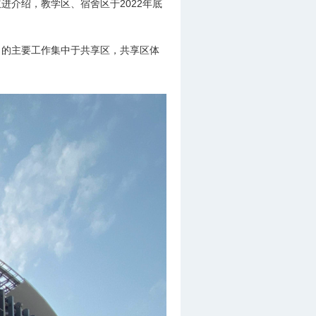
介绍，教学区、宿舍区于2022年底
目的主要工作集中于共享区，共享区体