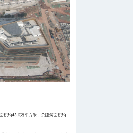
积约43.6万平方米，总建筑面积约