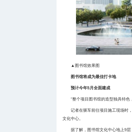
▲图书馆效果图
图书馆将成为最佳打卡地
预计今年5月全面建成
“整个项目图书馆的造型独具特色
记者在驱车前往项目施工现场时，
文化中心。
据了解，图书馆文化中心地上9层，