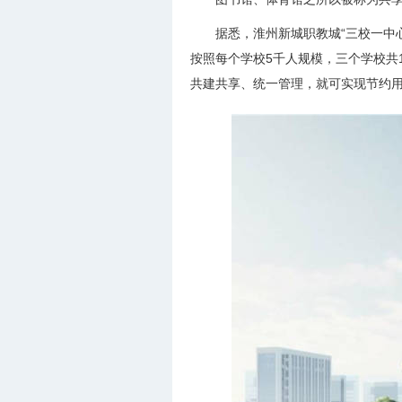
据悉，淮州新城职教城“三校一中
按照每个学校5千人规模，三个学校共
共建共享、统一管理，就可实现节约