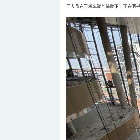
工人员在工程车辆的辅助下，正在图