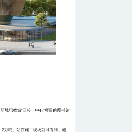
新城职教城“三校一中心”项目的图书馆
1.2万吨。站在施工现场就可看到，施