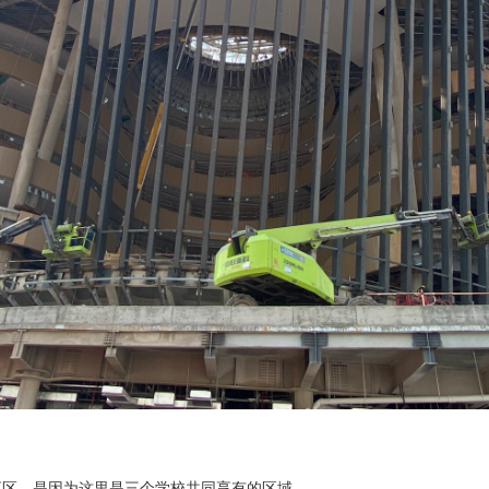
享区，是因为这里是三个学校共同享有的区域。