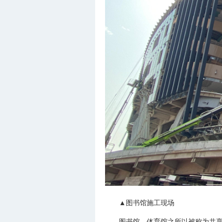
▲图书馆施工现场
图书馆、体育馆之所以被称为共