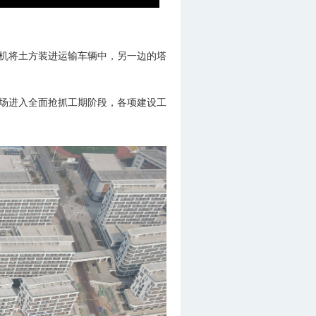
掘机将土方装进运输车辆中，另一边的塔
现场进入全面抢抓工期阶段，各项建设工