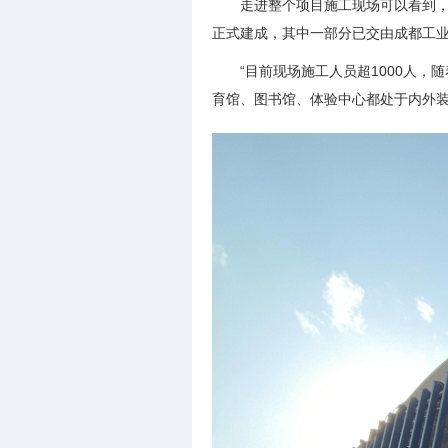
走进整个项目施工现场可以看到，
正式建成，其中一部分已交由成都工
“目前现场施工人员超1000人
育馆、图书馆、体验中心都处于内外