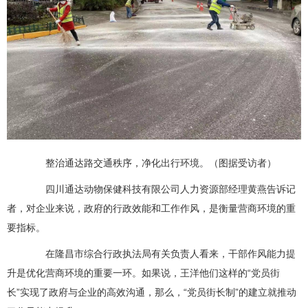
整治通达路交通秩序，净化出行环境。（图据受访者）
四川通达动物保健科技有限公司人力资源部经理黄燕告诉记
者，对企业来说，政府的行政效能和工作作风，是衡量营商环境的重
要指标。
在隆昌市综合行政执法局有关负责人看来，干部作风能力提
升是优化营商环境的重要一环。如果说，王洋他们这样的“党员街
长”实现了政府与企业的高效沟通，那么，“党员街长制”的建立就推动