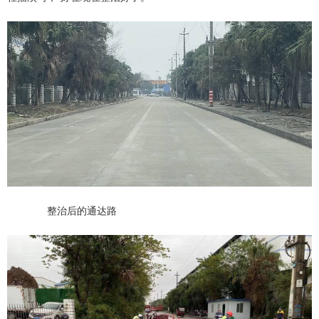
整治后的通达路