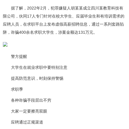
据了解，2022年2月，犯罪嫌疑人胡某某成立四川某教育科技有
限公司，伙同17人专门针对在校大学生、应届毕业生和有培训需求的
应聘人员，在求职平台上发布虚假高薪招聘信息，通过一系列套路陷
阱，诈骗400余名求职大学生，涉案金额达131万元。
警方提醒
大学生在就业求职中要特别注意
提高防范意识，时刻保持警惕
求职季
各种诈骗手段层出不穷
大家一定要擦亮双眼
应聘通过正规渠道