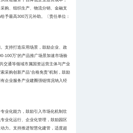
中采购、组织生产、物流分销、金融支
给予最高300万元补助。〔责任单位：
间。支持打造应用场景，鼓励企业、政
0-100万”的产品推广场景加速市场验
公共交通等领域市属国资运营主体与产业
索采购创新产品“合格免责”机制，鼓励
国有企业服务产业建圈强链情况纳入经
升专业化能力，鼓励引入市场化机制壮
化专业化运行、企业化管理，鼓励园区
生动力。支持推进智慧化建管，适度超