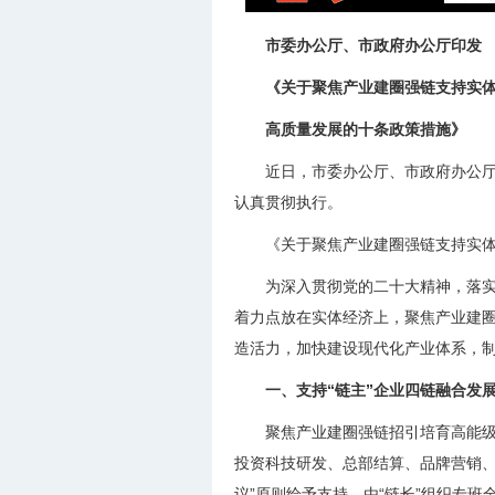
市委办公厅、市政府办公厅印发
《关于聚焦产业建圈强链支持实
高质量发展的十条政策措施》
近日，市委办公厅、市政府办公
认真贯彻执行。
《关于聚焦产业建圈强链支持实
为深入贯彻党的二十大精神，落
着力点放在实体经济上，聚焦产业建
造活力，加快建设现代化产业体系，
一、支持“链主”企业四链融合发
聚焦产业建圈强链招引培育高能级
投资科技研发、总部结算、品牌营销、
议”原则给予支持，由“链长”组织专班