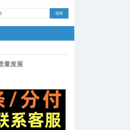
搜索
质量发展