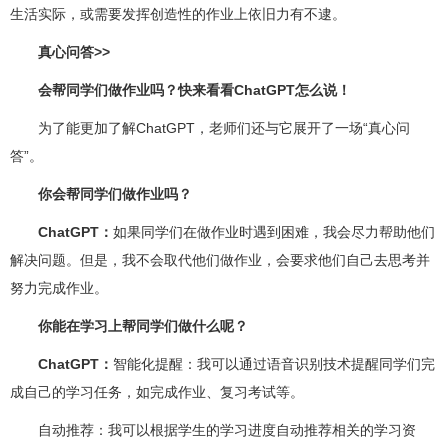
生活实际，或需要发挥创造性的作业上依旧力有不逮。
真心问答>>
会帮同学们做作业吗？快来看看ChatGPT怎么说！
为了能更加了解ChatGPT，老师们还与它展开了一场“真心问
答”。
你会帮同学们做作业吗？
ChatGPT：
如果同学们在做作业时遇到困难，我会尽力帮助他们
解决问题。但是，我不会取代他们做作业，会要求他们自己去思考并
努力完成作业。
你能在学习上帮同学们做什么呢？
ChatGPT：
智能化提醒：我可以通过语音识别技术提醒同学们完
成自己的学习任务，如完成作业、复习考试等。
自动推荐：我可以根据学生的学习进度自动推荐相关的学习资