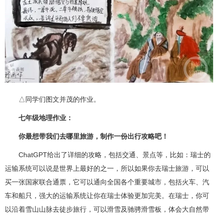
△同学们图文并茂的作业。
七年级地理作业：
你最想带我们去哪里旅游，制作一份出行攻略吧！
ChatGPT给出了详细的攻略，包括交通、景点等，比如：瑞士的
运输系统可以说是世界上最好的之一，所以如果你去瑞士旅游，可以
买一张国家联合通票，它可以通向全国各个重要城市，包括火车、汽
车和船只，强大的运输系统让你在瑞士体验更加完美。在瑞士，你可
以沿着雪山山脉去徒步旅行，可以滑雪及驰骋滑雪板，体会大自然带