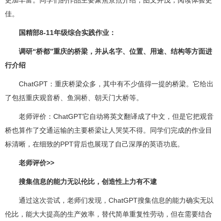
佳。
国精部8-11年级综合实践作业：
调研“桥都”重庆的桥梁，并从名字、位置、用途、结构等方面进
行介绍
ChatGPT：重庆桥梁众多，其中有不少值得一提的桥梁。它给出
了包括重庆观音桥、鱼洞桥、朝天门大桥等。
老师评价：ChatGPT它自动将英文翻译成了中文，但是它把观音
桥也算作了交通运输的主要桥梁让人哭笑不得。同学们完成的作业目
标清晰，在细致的PPT背后也展现了自己深厚的英语功底。
老师评价>>
搜集信息的能力无以伦比，创造性上力有不逮
通过这次尝试，老师们发现，ChatGPT搜集信息的能力确实无以
伦比，能大大提高的生产效率，替代简单重复性劳动，但在需要结合