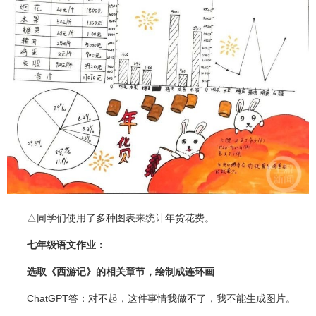
△同学们使用了多种图表来统计年货花费。
七年级语文作业：
选取《西游记》的相关章节，绘制成连环画
ChatGPT答：对不起，这件事情我做不了，我不能生成图片。