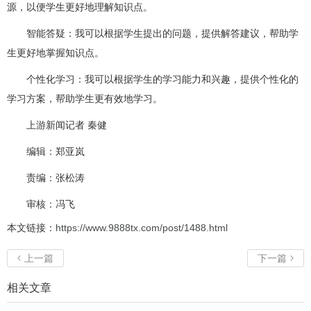
源，以便学生更好地理解知识点。
智能答疑：我可以根据学生提出的问题，提供解答建议，帮助学
生更好地掌握知识点。
个性化学习：我可以根据学生的学习能力和兴趣，提供个性化的
学习方案，帮助学生更有效地学习。
上游新闻记者 秦健
编辑：郑亚岚
责编：张松涛
审核：冯飞
本文链接：
https://www.9888tx.com/post/1488.html
上一篇
下一篇


相关文章