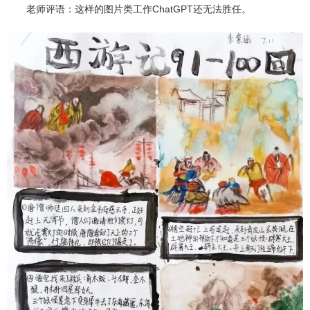
老师评语：这样的图片类工作ChatGPT还无法胜任。