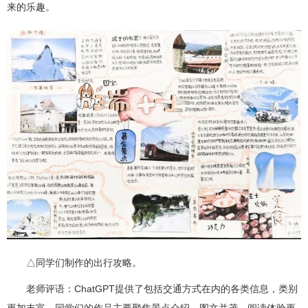
来的乐趣。
△同学们制作的出行攻略。
老师评语：ChatGPT提供了包括交通方式在内的各类信息，类别
更加丰富。同学们的作品主要聚焦景点介绍，图文并茂，阅读体验更