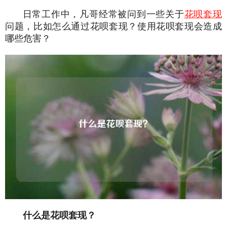
日常工作中，凡哥经常被问到一些关于
花呗套现
问题，比如怎么通过花呗套现？使用花呗套现会造成
哪些危害？
什么是花呗套现？