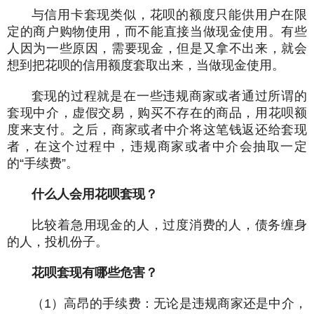
与信用卡套现类似，花呗的额度只能供用户在限
定的商户购物使用，而不能直接当做现金使用。有些
人因为一些原因，需要现金，但是又拿不出来，就会
想到把花呗的信用额度套取出来，当做现金使用。
套现的过程就是在一些违规商家或者通过所谓的
套现中介，虚假交易，购买不存在的商品，用花呗额
度来支付。之后，商家或者中介将这笔钱返还给套现
者，在这个过程中，违规商家或者中介会抽取一定
的“手续费”。
什么人会用花呗套现？
比较着急用现金的人，过度消费的人，债务缠身
的人，投机份子。
花呗套现有哪些危害？
（1）高昂的手续费：无论是违规商家还是中介，