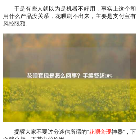
于是有些人就以为是机器不好用，事实上这个和
用什么产品没关系，花呗刷不出来，主要是支付宝有
风控限额。
提醒大家不要过分迷信所谓的“
花呗套现
神器”，下