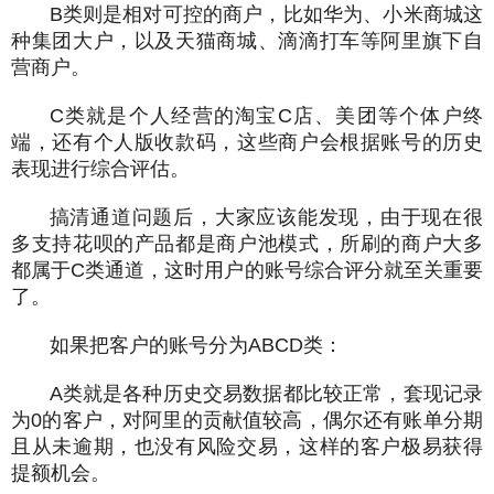
B类则是相对可控的商户，比如华为、小米商城这
种集团大户，以及天猫商城、滴滴打车等阿里旗下自
营商户。
C类就是个人经营的淘宝C店、美团等个体户终
端，还有个人版收款码，这些商户会根据账号的历史
表现进行综合评估。
搞清通道问题后，大家应该能发现，由于现在很
多支持花呗的产品都是商户池模式，所刷的商户大多
都属于C类通道，这时用户的账号综合评分就至关重要
了。
如果把客户的账号分为ABCD类：
A类就是各种历史交易数据都比较正常，套现记录
为0的客户，对阿里的贡献值较高，偶尔还有账单分期
且从未逾期，也没有风险交易，这样的客户极易获得
提额机会。