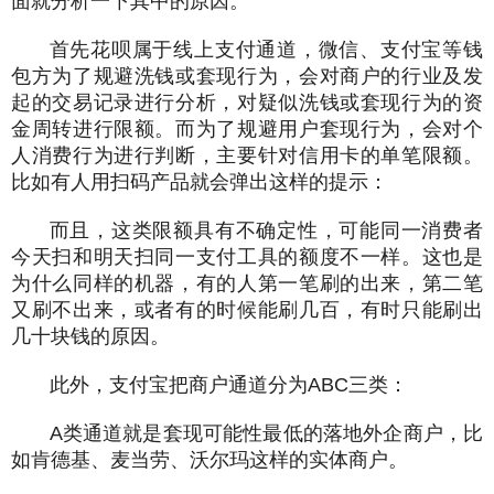
面就分析一下其中的原因。
首先花呗属于线上支付通道，微信、支付宝等钱
包方为了规避洗钱或套现行为，会对商户的行业及发
起的交易记录进行分析，对疑似洗钱或套现行为的资
金周转进行限额。而为了规避用户套现行为，会对个
人消费行为进行判断，主要针对信用卡的单笔限额。
比如有人用扫码产品就会弹出这样的提示：
而且，这类限额具有不确定性，可能同一消费者
今天扫和明天扫同一支付工具的额度不一样。这也是
为什么同样的机器，有的人第一笔刷的出来，第二笔
又刷不出来，或者有的时候能刷几百，有时只能刷出
几十块钱的原因。
此外，支付宝把商户通道分为ABC三类：
A类通道就是套现可能性最低的落地外企商户，比
如肯德基、麦当劳、沃尔玛这样的实体商户。