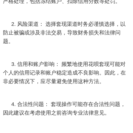
严格处理，包括冻结账户、扣除信用分数等处罚。
2. 风险渠道： 选择套现渠道时务必谨慎选择，以
防止被骗或涉及非法交易，导致财务损失和法律问
题。
3. 信用和账户影响： 频繁地使用花呗套现可能对
个人的信用记录和账户稳定造成不良影响。因此，在
非必要情况下，应尽量避免使用这种方法。
4. 合法性问题： 套现操作可能存在合法性问题，
因此建议在考虑使用之前咨询专业法律意见。