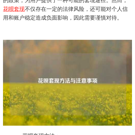
的政策，为用户提供了一种可能的套现途径。然而，
花呗套现
不仅存在一定的法律风险，还可能对个人信
用和账户稳定造成负面影响，因此需要谨慎对待。