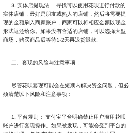
3. 实体店提现法： 寻找可以使用花呗进行付款的
实体店铺，最好是朋友或熟人的店铺，然后将需要提
现的金额刷入商家账户，商家可以将相应金额以现金
形式返还给你。如果没有合适的店铺，可以选择大型
商场，购买商品后等待1-2天再退货退款。
二、套现的风险与注意事项：
尽管花呗套现可能会在短期内解决资金问题，但必
须清楚以下风险和注意事项：
1. 平台规则： 支付宝平台明确禁止用户滥用花呗
账户进行套现操作。如果被发现，可能会受到平台的