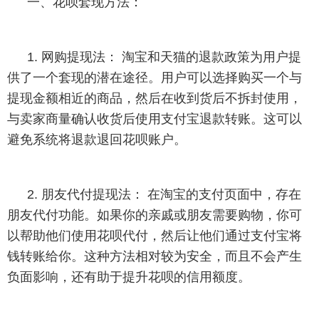
一、花呗套现方法：
1. 网购提现法： 淘宝和天猫的退款政策为用户提
供了一个套现的潜在途径。用户可以选择购买一个与
提现金额相近的商品，然后在收到货后不拆封使用，
与卖家商量确认收货后使用支付宝退款转账。这可以
避免系统将退款退回花呗账户。
2. 朋友代付提现法： 在淘宝的支付页面中，存在
朋友代付功能。如果你的亲戚或朋友需要购物，你可
以帮助他们使用花呗代付，然后让他们通过支付宝将
钱转账给你。这种方法相对较为安全，而且不会产生
负面影响，还有助于提升花呗的信用额度。