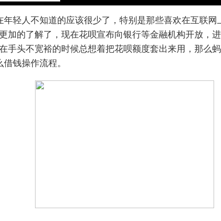
在年轻人不知道的应该很少了，特别是那些喜欢在互联网
更加的了解了，现在花呗宣布向银行等金融机构开放，进
在手头不宽裕的时候总想着把花呗额度套出来用，那么蚂
么借钱操作流程。