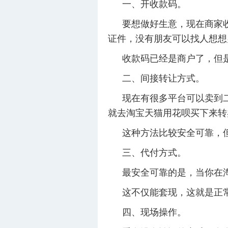
一、开收款码。
要想做好生意，现在商家
证件，没有朋友可以找人想想
收款码已经是商户了，但
二、间接转让方式。
现在有很多平台可以卖到
就去淘宝天猫用花呗买下来转
这种方法比较安全可靠，
三、代付方式。
最安全可靠的是，当你在
这不仅能套现，这就是正
四、现场操作。