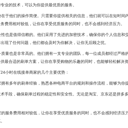
和专业的技术，可以为你提供最优质的服务。
势在于他们的操作简便。只需要你提供相关的信息，他们就可以在短时间
服务费用相对较低，让你在享受优质服务的同时，也不会感到经济压力。
全性也是值得信赖的。他们采用了先进的加密技术，确保你的个人信息和
中出现了任何问题，他们都会及时为你解决，让你无后顾之忧。
务质量也是非常高的。他们拥有一支专业的团队，每一位成员都经过严格
提供最合适的刷单方案，让你在享受购物的乐趣的同时，也能够轻松解决
24小时在线接单商家的几个主要优势：
家拥有多年的刷单经验，熟悉各种电商平台的规则和操作流程，能够为你
技术手段，确保刷单过程的稳定性和安全性。无论是淘宝、京东还是拼多
家的服务费用相对较低，让你在享受优质服务的同时，也不会感到经济压
惠。