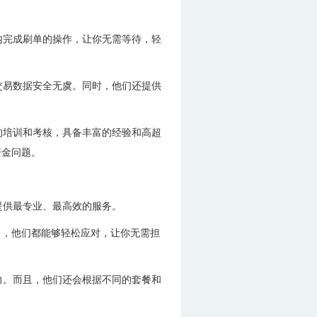
内完成刷单的操作，让你无需等待，轻
交易数据安全无虞。同时，他们还提供
的培训和考核，具备丰富的经验和高超
资金问题。
提供最专业、最高效的服务。
多，他们都能够轻松应对，让你无需担
力。而且，他们还会根据不同的套餐和