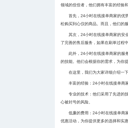
领域的佼佼者，他们拥有丰富的经验
首先，24小时在线接单商家的优
松购买到心仪的商品。而且，他们的
其次，24小时在线接单商家的安
了完善的售后服务，如果在刷单过程
此外，24小时在线接单商家的服
的技能。他们会根据你的需求，为你
在这里，我们为大家详细介绍一下
丰富的经验：24小时在线接单商
专业的技术：他们采用了先进的
心被封号的风险。
低廉的费用：24小时在线接单商
优惠活动，为你提供更多的选择和实