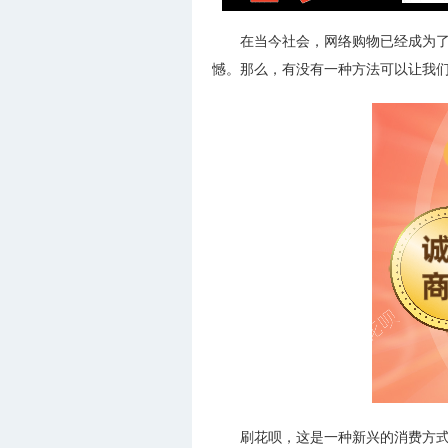
在当今社会，网络购物已经成为
憾。那么，有没有一种方法可以让我
刷花呗，这是一种新兴的消费方式