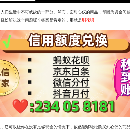
了人们生活中不可或缺的一部分。然而，面对心仪的商品，却因为资金问
们轻松解决这个问题呢？答案是肯定的，那就是
刷花呗
！
，它可以让你在没有足够现金的情况下，依然能够轻松购买到心仪的商品