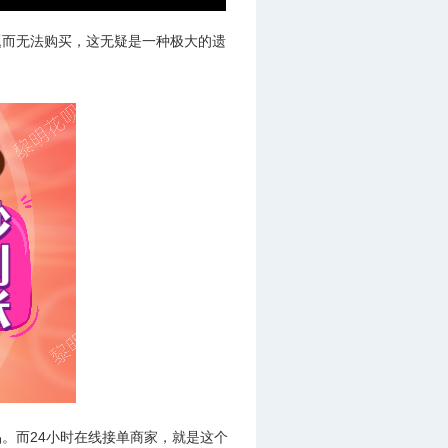
题而无法购买，这无疑是一种极大的遗
。而24小时在线接单商家，就是这个