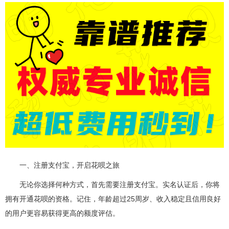
一、注册支付宝，开启花呗之旅
无论你选择何种方式，首先需要注册支付宝。实名认证后，你将
拥有开通花呗的资格。记住，年龄超过25周岁、收入稳定且信用良好
的用户更容易获得更高的额度评估。