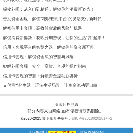
揭秘花呗：从入门到精通，解锁你的消费新姿势！
告别资金困境，解锁“花呗套现平台”的灵活支付新时代
解密信用卡套现：高收益背后的风险与机遇
解锁消费新姿势：花呗分期套现，让你的生活“弹”起来！
信用卡套现平台的智慧之选：解锁你的资金新可能
信用卡套现：解锁资金流的智慧与风险
妙解花呗套现：安全、高效、合规的操作指南
信用卡套现的智慧：解锁资金流动新姿势
支付宝“轻”生活：玩转生活场景，让资金流动更自由
资讯
问答
动态
部分内容来自网络,如有侵权请联系删除。
©2020-2025
黎明花呗
备案号：
蜀ICP备2018020261号-2