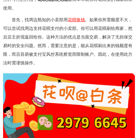
使用。
首先，找周边熟知的小卖部用
花呗换钱
。如果你所需额度不大，
可以尝试找周边支持花呗支付的小卖部。你可以用花呗刷给商家，然
后店主折现返回给你。这种方法的优点是当面交易，解决了无担保交
易时的安全问题。然而，需要注意的是，能从花呗刷出来的钱额度有
限，而且容易被支付宝风控系统察觉而限制账户。因此，在使用此方
法时需谨慎操作。