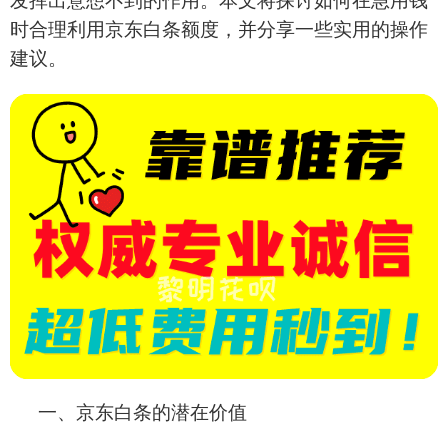
发挥出意想不到的作用。本文将探讨如何在急用钱
时合理利用京东白条额度，并分享一些实用的操作
建议。
一、京东白条的潜在价值