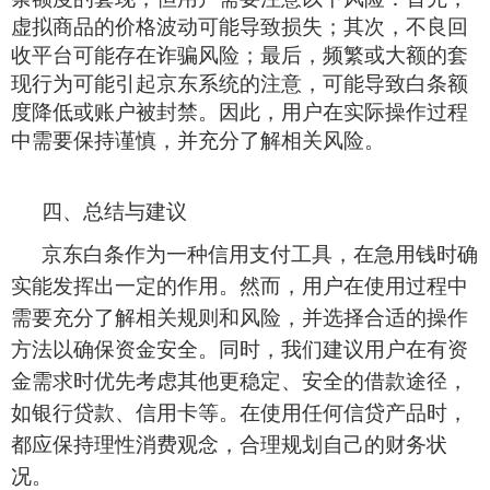
虚拟商品的价格波动可能导致损失；其次，不良回
收平台可能存在诈骗风险；最后，频繁或大额的套
现行为可能引起京东系统的注意，可能导致白条额
度降低或账户被封禁。因此，用户在实际操作过程
中需要保持谨慎，并充分了解相关风险。
四、总结与建议
京东白条作为一种信用支付工具，在急用钱时确
实能发挥出一定的作用。然而，用户在使用过程中
需要充分了解相关规则和风险，并选择合适的操作
方法以确保资金安全。同时，我们建议用户在有资
金需求时优先考虑其他更稳定、安全的借款途径，
如银行贷款、信用卡等。在使用任何信贷产品时，
都应保持理性消费观念，合理规划自己的财务状
况。