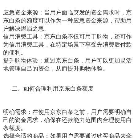
应急资金来源：当用户面临突发的资金需求时，京
东白条的额度可以作为一种应急资金来源，帮助用
户解决燃眉之急。
信用消费工具：京东白条不仅可用于购物，还可作
为信用消费工具，在特定场景下享受先消费后付款
的便利。
提升购物体验：通过京东白条，用户可以更加灵活
地管理自己的资金，从而提升购物体验。
二、如何合理利用京东白条额度
明确需求：在使用京东白条之前，用户需要明确自
己的资金需求，确保在还款能力范围内合理使用白
条额度。
选择合适的商品：如果用户需要通过购买商品来套