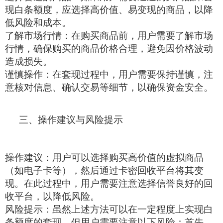
现白条额度，应选择高价值、易变现的商品，以降
低风险和成本。
了解市场行情：在购买商品前，用户需要了解市场
行情，确保购买的商品价格合理，避免因价格波动
造成损失。
谨慎操作：在套现过程中，用户需要保持谨慎，注
意核对信息、确认交易等细节，以确保资金安全。
三、操作建议与风险提示
操作建议：用户可以选择购买高价值的虚拟商品
（如电子卡等），然后通过卡密回收平台将其变
现。在此过程中，用户需要注意选择信誉良好的回
收平台，以降低风险。
风险提示：虽然上述方法可以在一定程度上实现白
条额度的套现，但用户需要注意以下风险：首先，