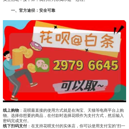
一、官方途径：安全可靠
线上购物
：花呗最直接的使用方式就是在淘宝、天猫等电商平台上购
物。选择你想要的商品，在付款时选择花呗作为支付方式，然后输入
密码完成支付。
线下扫码支付
：在支持花呗支付的实体店，你可以使用支付宝的“扫一