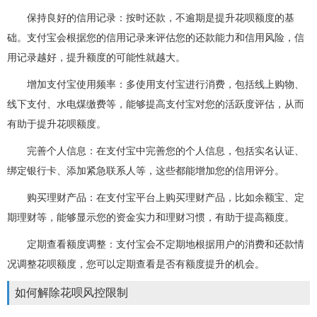
保持良好的信用记录：按时还款，不逾期是提升花呗额度的基
础。支付宝会根据您的信用记录来评估您的还款能力和信用风险，信
用记录越好，提升额度的可能性就越大。
增加支付宝使用频率：多使用支付宝进行消费，包括线上购物、
线下支付、水电煤缴费等，能够提高支付宝对您的活跃度评估，从而
有助于提升花呗额度。
完善个人信息：在支付宝中完善您的个人信息，包括实名认证、
绑定银行卡、添加紧急联系人等，这些都能增加您的信用评分。
购买理财产品：在支付宝平台上购买理财产品，比如余额宝、定
期理财等，能够显示您的资金实力和理财习惯，有助于提高额度。
定期查看额度调整：支付宝会不定期地根据用户的消费和还款情
况调整花呗额度，您可以定期查看是否有额度提升的机会。
如何解除花呗风控限制