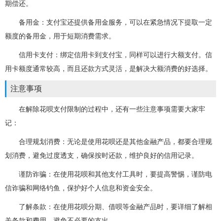
期偿还。
备用金：支付宝还提供备用金服务，可以在紧急情况下提取一定
额度的备用金，用于短期消费需求。
信用卡支付：绑定信用卡到支付宝，同样可以进行大额支付。信
用卡额度通常较高，而且还款方式灵活，是解决大额消费的好选择。
注意事项
在解除花呗支付限制的过程中，还有一些注意事项需要大家牢
记：
合理规划消费：无论是使用花呗还是其他金融产品，都要合理规
划消费，避免过度透支，确保按时还款，维护良好的信用记录。
谨防诈骗：在使用花呗和其他支付工具时，要提高警惕，谨防电
信诈骗和网络钓鱼，保护好个人信息和资金安全。
了解条款：在使用花呗分期、借呗等金融产品时，要详细了解相
关条款和费用，避免不必要的支出。