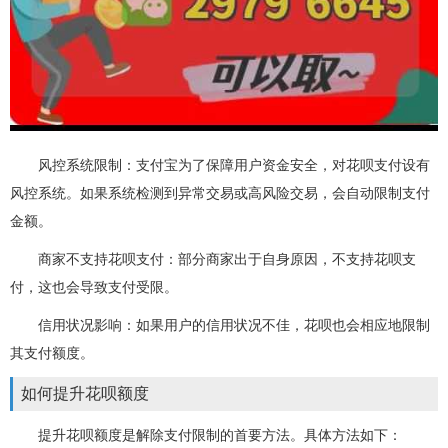
风控系统限制：支付宝为了保障用户资金安全，对花呗支付设有
风控系统。如果系统检测到异常交易或高风险交易，会自动限制支付
金额。
商家不支持花呗支付：部分商家出于自身原因，不支持花呗支
付，这也会导致支付受限。
信用状况影响：如果用户的信用状况不佳，花呗也会相应地限制
其支付额度。
如何提升花呗额度
提升花呗额度是解除支付限制的首要方法。具体方法如下：