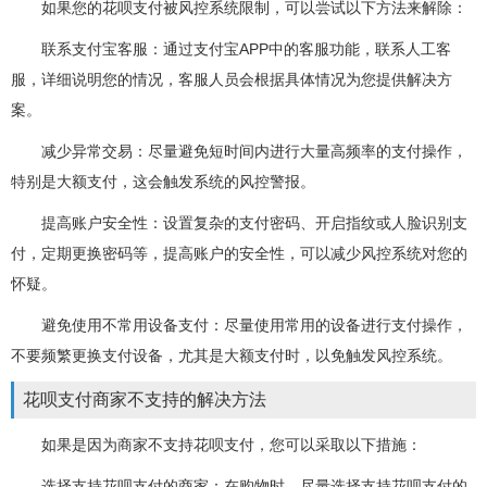
如果您的花呗支付被风控系统限制，可以尝试以下方法来解除：
联系支付宝客服：通过支付宝APP中的客服功能，联系人工客
服，详细说明您的情况，客服人员会根据具体情况为您提供解决方
案。
减少异常交易：尽量避免短时间内进行大量高频率的支付操作，
特别是大额支付，这会触发系统的风控警报。
提高账户安全性：设置复杂的支付密码、开启指纹或人脸识别支
付，定期更换密码等，提高账户的安全性，可以减少风控系统对您的
怀疑。
避免使用不常用设备支付：尽量使用常用的设备进行支付操作，
不要频繁更换支付设备，尤其是大额支付时，以免触发风控系统。
花呗支付商家不支持的解决方法
如果是因为商家不支持花呗支付，您可以采取以下措施：
选择支持花呗支付的商家：在购物时，尽量选择支持花呗支付的