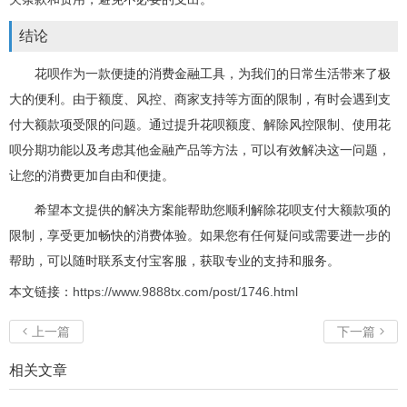
结论
花呗作为一款便捷的消费金融工具，为我们的日常生活带来了极
大的便利。由于额度、风控、商家支持等方面的限制，有时会遇到支
付大额款项受限的问题。通过提升花呗额度、解除风控限制、使用花
呗分期功能以及考虑其他金融产品等方法，可以有效解决这一问题，
让您的消费更加自由和便捷。
希望本文提供的解决方案能帮助您顺利解除花呗支付大额款项的
限制，享受更加畅快的消费体验。如果您有任何疑问或需要进一步的
帮助，可以随时联系支付宝客服，获取专业的支持和服务。
本文链接：
https://www.9888tx.com/post/1746.html
上一篇
下一篇


相关文章