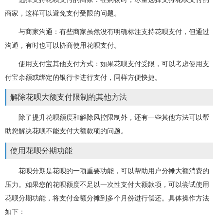
商家，这样可以避免支付受限的问题。
与商家沟通：有些商家虽然没有明确标注支持花呗支付，但通过
沟通，有时也可以协商使用花呗支付。
使用支付宝其他支付方式：如果花呗支付受限，可以考虑使用支
付宝余额或绑定的银行卡进行支付，同样方便快捷。
解除花呗大额支付限制的其他方法
除了提升花呗额度和解除风控限制外，还有一些其他方法可以帮
助您解决花呗不能支付大额款项的问题。
使用花呗分期功能
花呗分期是花呗的一项重要功能，可以帮助用户分摊大额消费的
压力。如果您的花呗额度不足以一次性支付大额款项，可以尝试使用
花呗分期功能，将支付金额分摊到多个月份进行偿还。具体操作方法
如下：