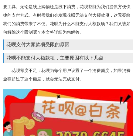
要工具。无论是线上购物还是线下消费，花呗都能为我们提供方便快
捷的支付方式。有时候我们会发现花呗无法支付大额款项，这无疑给
我们的消费带来了不便。花呗为什么不能支付大额款项？我们又该如
何解除这个限制呢？本文将详细为您解答。
花呗支付大额款项受限的原因
花呗不能支付大额款项，主要原因有以下几点：
花呗额度不足：花呗为每个用户设置了一个消费额度，如果消费
金额超过了这个额度，就会无法完成支付。