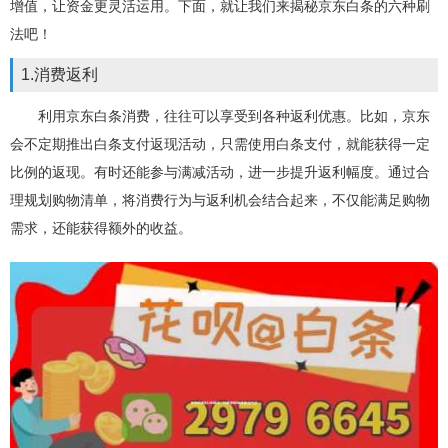
增值，让资金更灵活运用。下面，就让我们来揭秘京东白条的六种刷
法吧！
1.消费返利
利用京东白条消费，往往可以享受到各种返利优惠。比如，京东
会不定期推出白条支付返现活动，只需使用白条支付，就能获得一定
比例的返现。有时还能参与满减活动，进一步提升返利幅度。通过合
理规划购物清单，将消费行为与返利机会结合起来，不仅能满足购物
需求，还能获得额外的收益。