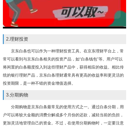
2.理财投资
京东白条也可以作为一种理财投资工具。在京东理财平台上，常
常可以看到与京东白条相关的投资产品，如“白条钱包”等。用户可以
将闲置的白条额度投入到这些理财产品中，获得相应的收益。相比传
统的银行理财产品，京东白条理财通常具有更高的收益率和更灵活的
投资期限，是一种不错的资金增值选择。
3.分期购物
分期购物是京东白条最常见的使用方式之一。通过白条分期，用
户可以将较大金额的消费分解成多个月份的还款，减轻当前的负担，
更加灵活地管理自己的资金。不过，在使用分期购物时，一定要注意