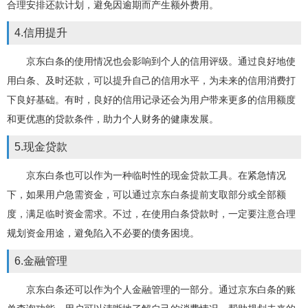
合理安排还款计划，避免因逾期而产生额外费用。
4.信用提升
京东白条的使用情况也会影响到个人的信用评级。通过良好地使
用白条、及时还款，可以提升自己的信用水平，为未来的信用消费打
下良好基础。有时，良好的信用记录还会为用户带来更多的信用额度
和更优惠的贷款条件，助力个人财务的健康发展。
5.现金贷款
京东白条也可以作为一种临时性的现金贷款工具。在紧急情况
下，如果用户急需资金，可以通过京东白条提前支取部分或全部额
度，满足临时资金需求。不过，在使用白条贷款时，一定要注意合理
规划资金用途，避免陷入不必要的债务困境。
6.金融管理
京东白条还可以作为个人金融管理的一部分。通过京东白条的账