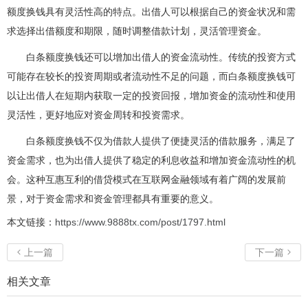
额度换钱具有灵活性高的特点。出借人可以根据自己的资金状况和需
求选择出借额度和期限，随时调整借款计划，灵活管理资金。
白条额度换钱还可以增加出借人的资金流动性。传统的投资方式
可能存在较长的投资周期或者流动性不足的问题，而白条额度换钱可
以让出借人在短期内获取一定的投资回报，增加资金的流动性和使用
灵活性，更好地应对资金周转和投资需求。
白条额度换钱不仅为借款人提供了便捷灵活的借款服务，满足了
资金需求，也为出借人提供了稳定的利息收益和增加资金流动性的机
会。这种互惠互利的借贷模式在互联网金融领域有着广阔的发展前
景，对于资金需求和资金管理都具有重要的意义。
本文链接：
https://www.9888tx.com/post/1797.html
上一篇
下一篇


相关文章