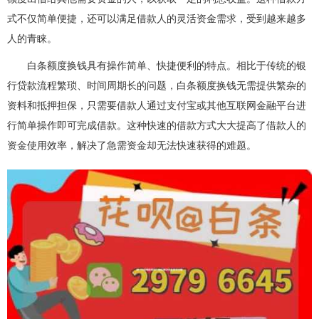
式不仅简单便捷，还可以满足借款人的灵活资金需求，受到越来越多
人的青睐。
白条额度换钱具有操作简单、快捷便利的特点。相比于传统的银
行贷款流程繁琐、时间周期长的问题，白条额度换钱无需提供繁杂的
资料和抵押担保，只需要借款人通过支付宝或其他互联网金融平台进
行简单操作即可完成借款。这种快速的借款方式大大提高了借款人的
资金使用效率，解决了急需资金却无法快速获得的难题。