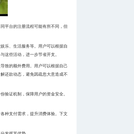
不同平台的注册流程可能有所不同，但
饮娱乐、生活服务等。用户可以根据自
参与这些活动，进一步节省开支。
款导致的额外费用。用户可以根据自己
了解还款动态，避免因疏忽大意造成不
身份验证机制，保障用户的资金安全。
对各种支付需求，提升消费体验。下文
充分发挥其优势。