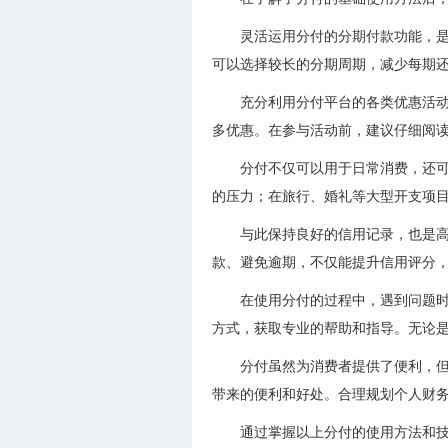
灵活运用分付的分期付款功能，
可以选择较长的分期周期，减少每期
充分利用分付平台的各类优惠活
多优惠。在参与活动前，建议仔细阅
分付不仅可以用于日常消费，还
的压力；在旅行、婚礼等大型开支项
与此保持良好的信用记录，也是
款、避免逾期，不仅能提升信用评分
在使用分付的过程中，遇到问题
方式，获取专业的帮助和指导。无论
分付虽然为消费者提供了便利，
带来的便利和好处。合理规划个人财
通过掌握以上分付的使用方法和