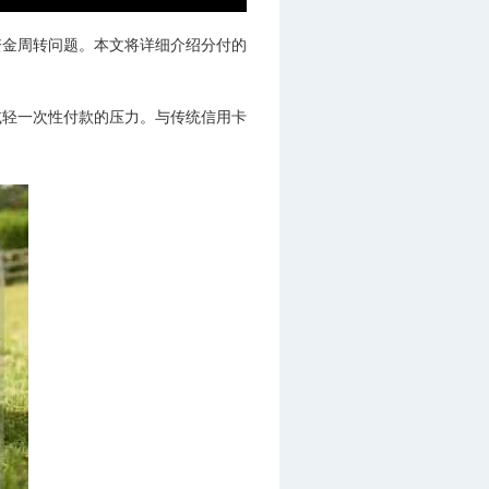
资金周转问题。本文将详细介绍分付的
减轻一次性付款的压力。与传统信用卡