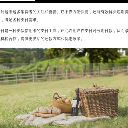
受到越来越多消费者的关注和喜爱。它不仅方便快捷，还能有效解决短期
付，满足各种支付需求。
分付是一种类似信用卡的支付工具，它允许用户在支付时分期付款，从而
融机构合作，提供更灵活的还款方式和优惠政策。