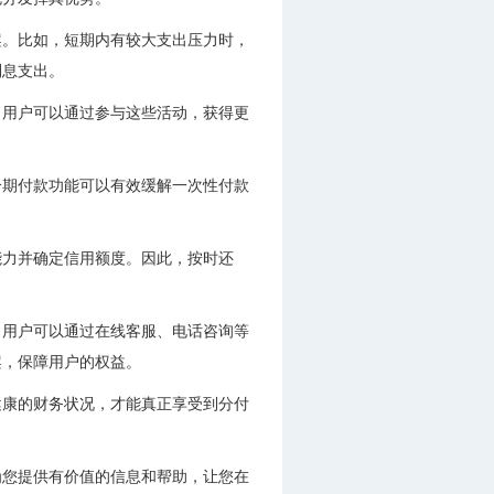
案。比如，短期内有较大支出压力时，
利息支出。
，用户可以通过参与这些活动，获得更
分期付款功能可以有效缓解一次性付款
能力并确定信用额度。因此，按时还
，用户可以通过在线客服、电话咨询等
案，保障用户的权益。
健康的财务状况，才能真正享受到分付
为您提供有价值的信息和帮助，让您在