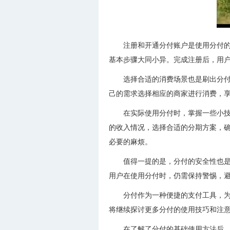
注册和开通分付账户是使用分付
基本步骤大同小异。完成注册后，用
选择合适的消费场景也是刷出分
己的需求选择相应的商家进行消费，
在实际使用分付时，掌握一些小
的收入情况，选择合适的分期方案，
必要的麻烦。
值得一提的是，分付的安全性也
用户在使用分付时，仍需保持警惕，
分付作为一种便捷的支付工具，
将继续探讨更多分付的使用技巧和注
在了解了分付的基础使用方法后