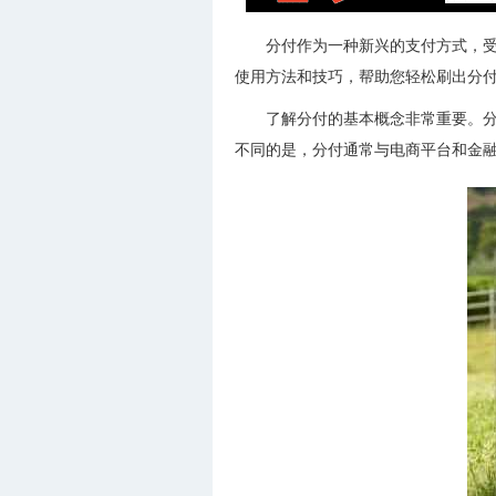
分付作为一种新兴的支付方式，
使用方法和技巧，帮助您轻松刷出分
了解分付的基本概念非常重要。
不同的是，分付通常与电商平台和金