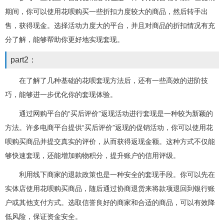
期间，你可以使用花呗购买一些折扣力度较大的商品，然后转手出
售，获得现金。选择活动力度大的平台，并且对商品的折扣情况有充
分了解，能够帮助你更好地实现套现。
part2：
在了解了几种基础的花呗套现方法后，还有一些高效的进阶技
巧，能够进一步优化你的套现体验。
通过网购平台的“买后评价”返现活动进行套现是一种较为新颖的
方法。许多电商平台提供“买后评价”返现的促销活动，你可以使用花
呗购买商品并提交真实的评价，从而获得返现金额。这种方式不仅能
够快速套现，还能增加购物积分，提升账户的信用评级。
利用线下商家的退款政策也是一种安全的套现手段。你可以先在
实体店使用花呗购买商品，随后通过协商退货来将款项退回到银行账
户或其他支付方式。选取信誉良好的商家和合适的商品，可以有效降
低风险，保证资金安全。