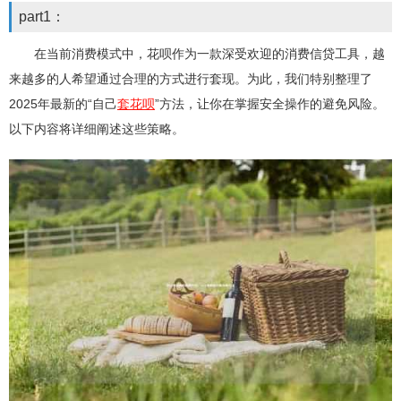
part1：
在当前消费模式中，花呗作为一款深受欢迎的消费信贷工具，越
来越多的人希望通过合理的方式进行套现。为此，我们特别整理了
2025年最新的“自己
套花呗
”方法，让你在掌握安全操作的避免风险。
以下内容将详细阐述这些策略。