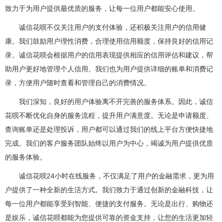
致力于为用户提供最优质的服务，让每一位用户都能安心使用。
诚信花呗不仅关注用户的支付体验，还积极关注用户的信用健
康。我们鼓励用户理性消费，合理使用信用额度，保持良好的信用记
录。诚信花呗会根据用户的信用表现提供相应的信用评估和建议，帮
助用户更好地管理个人信用。我们也为用户提供详细的账单和消费记
录，方便用户随时查看和管理自己的消费情况。
我们深知，良好的用户体验离不开完善的服务体系。因此，诚信
花呗不断优化自身的服务流程，提升用户满意度。无论是申请额度、
查询账单还是处理投诉，用户都可以通过我们的线上平台方便快捷地
完成。我们的客户服务团队始终以用户为中心，竭诚为用户提供优质
的服务体验。
诚信花呗24小时在线服务，不仅满足了用户的金融需求，更为用
户提供了一种全新的生活方式。我们致力于通过创新的金融科技，让
每一位用户都能享受到智能、便捷的支付服务。无论是出行、购物还
是娱乐，诚信花呗都能为您提供可靠的资金支持，让您的生活更加轻