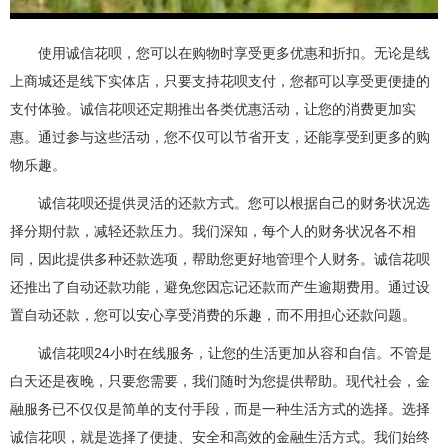
使用诚信花呗，您可以在购物时享受更多优惠和折扣。无论是线
上商城还是线下实体店，只要支持花呗支付，您都可以享受更便捷的
支付体验。诚信花呗还定期推出各类优惠活动，让您的消费更加实
惠。通过参与这些活动，您不仅可以节省开支，还能享受到更多的购
物乐趣。
诚信花呗还提供灵活的还款方式。您可以根据自己的财务状况选
择分期付款，减轻还款压力。我们深知，每个人的财务状况各不相
同，因此提供多种还款选项，帮助您更好地管理个人财务。诚信花呗
还推出了自动还款功能，避免您因忘记还款而产生逾期费用。通过设
置自动还款，您可以安心享受消费的乐趣，而不用担心还款问题。
诚信花呗24小时在线服务，让您的生活更加从容和自信。不管是
白天还是夜晚，只要您需要，我们随时为您提供帮助。现代社会，金
融服务已不仅仅是简单的支付手段，而是一种生活方式的选择。选择
诚信花呗，就是选择了便捷、安全和高效的金融生活方式。我们始终