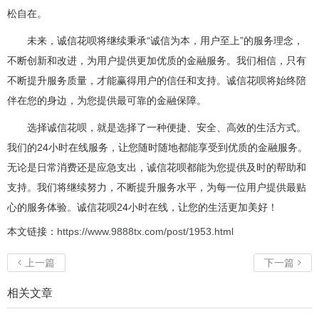
松自在。
未来，诚信花呗将继续秉承“诚信为本，用户至上”的服务理念，
不断创新和改进，为用户提供更加优质的金融服务。我们相信，只有
不断提升服务质量，才能赢得用户的信任和支持。诚信花呗将始终陪
伴在您的身边，为您提供最可靠的金融保障。
选择诚信花呗，就是选择了一种便捷、安全、高效的生活方式。
我们的24小时在线服务，让您随时随地都能享受到优质的金融服务。
无论是日常消费还是应急支出，诚信花呗都能为您提供及时的帮助和
支持。我们将继续努力，不断提升服务水平，为每一位用户提供最贴
心的服务体验。诚信花呗24小时在线，让您的生活更加美好！
本文链接：
https://www.9888tx.com/post/1953.html
上一篇
下一篇


相关文章