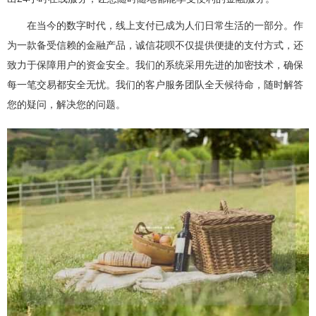
在当今的数字时代，线上支付已成为人们日常生活的一部分。作
为一款备受信赖的金融产品，诚信花呗不仅提供便捷的支付方式，还
致力于保障用户的资金安全。我们的系统采用先进的加密技术，确保
每一笔交易都安全无忧。我们的客户服务团队全天候待命，随时解答
您的疑问，解决您的问题。