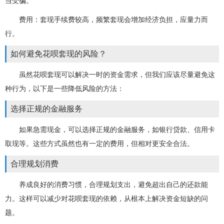
当受骗。
费用：套现手续费较高，频繁套现会增加经济负担，应量力而
行。
如何避免花呗套现的风险？
虽然花呗套现可以解决一时的资金需求，但我们应该尽量避免这
种行为，以下是一些降低风险的方法：
选择正规的金融服务
如果急需现金，可以选择正规的金融服务，如银行贷款、信用卡
取现等。这些方式虽然也有一定的费用，但相对更安全合法。
合理规划消费
养成良好的消费习惯，合理规划支出，避免超出自己的还款能
力。这样可以减少对花呗套现的依赖，从根本上解决资金短缺的问
题。