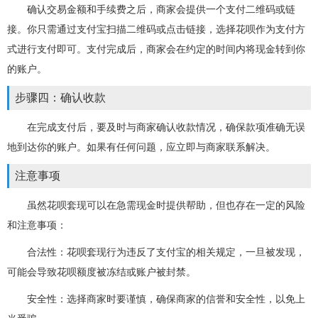
确认交易金额和手续费之后，商家会提供一个支付二维码或链
接。你只需通过支付宝扫描二维码或点击链接，选择花呗作为支付方
式进行支付即可。支付完成后，商家会在约定的时间内将现金转到你
的账户。
步骤四：确认收款
在完成支付后，要及时与商家确认收款情况，确保款项准确无误
地到达你的账户。如果有任何问题，应立即与商家联系解决。
注意事项
虽然花呗套现可以在急需现金时提供帮助，但也存在一定的风险
和注意事项：
合法性：花呗套现行为违反了支付宝的相关规定，一旦被发现，
可能会导致花呗额度被冻结或账户被封禁。
安全性：选择商家时要谨慎，确保商家的信誉和安全性，以免上