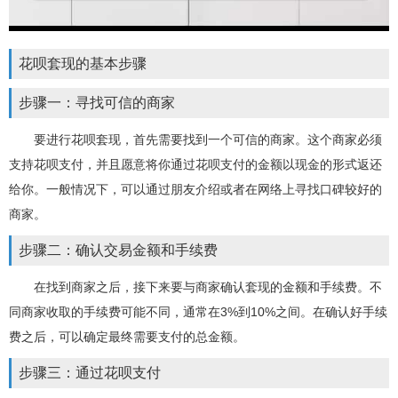
花呗套现的基本步骤
步骤一：寻找可信的商家
要进行花呗套现，首先需要找到一个可信的商家。这个商家必须
支持花呗支付，并且愿意将你通过花呗支付的金额以现金的形式返还
给你。一般情况下，可以通过朋友介绍或者在网络上寻找口碑较好的
商家。
步骤二：确认交易金额和手续费
在找到商家之后，接下来要与商家确认套现的金额和手续费。不
同商家收取的手续费可能不同，通常在3%到10%之间。在确认好手续
费之后，可以确定最终需要支付的总金额。
步骤三：通过花呗支付