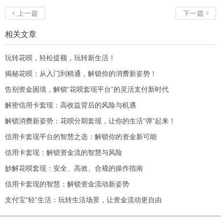
上一篇
下一篇


相关文章
玩转花呗，轻松提额，玩转新生活！
揭秘花呗：从入门到精通，解锁你的消费新姿势！
告别资金困境，解锁“花呗套现平台”的灵活支付新时代
解密信用卡套现：高收益背后的风险与机遇
解锁消费新姿势：花呗分期套现，让你的生活“弹”起来！
信用卡套现平台的智慧之选：解锁你的资金新可能
信用卡套现：解锁资金流的智慧与风险
妙解花呗套现：安全、高效、合规的操作指南
信用卡套现的智慧：解锁资金流动新姿势
支付宝“轻”生活：玩转生活场景，让资金流动更自由