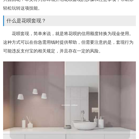
轻松玩转这项技能。
什么是花呗套现？
花呗套现，简单来说，就是将花呗的信用额度转换为现金使用。
这种方式可以在你急需用钱时提供帮助，但需要注意的是，套现行为
可能违反支付宝的相关规定，并且存在一定的风险。