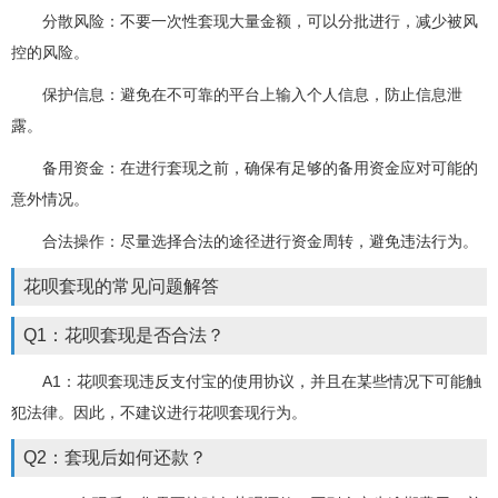
分散风险：不要一次性套现大量金额，可以分批进行，减少被风
控的风险。
保护信息：避免在不可靠的平台上输入个人信息，防止信息泄
露。
备用资金：在进行套现之前，确保有足够的备用资金应对可能的
意外情况。
合法操作：尽量选择合法的途径进行资金周转，避免违法行为。
花呗套现的常见问题解答
Q1：花呗套现是否合法？
A1：花呗套现违反支付宝的使用协议，并且在某些情况下可能触
犯法律。因此，不建议进行花呗套现行为。
Q2：套现后如何还款？