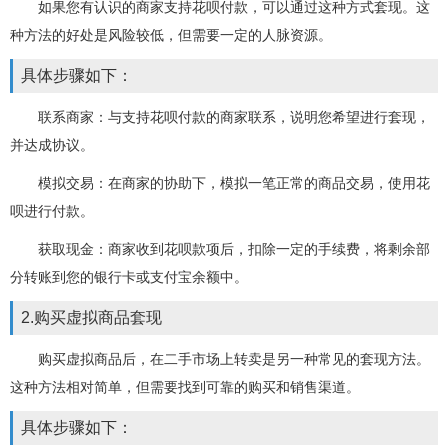
如果您有认识的商家支持花呗付款，可以通过这种方式套现。这
种方法的好处是风险较低，但需要一定的人脉资源。
具体步骤如下：
联系商家：与支持花呗付款的商家联系，说明您希望进行套现，
并达成协议。
模拟交易：在商家的协助下，模拟一笔正常的商品交易，使用花
呗进行付款。
获取现金：商家收到花呗款项后，扣除一定的手续费，将剩余部
分转账到您的银行卡或支付宝余额中。
2.购买虚拟商品套现
购买虚拟商品后，在二手市场上转卖是另一种常见的套现方法。
这种方法相对简单，但需要找到可靠的购买和销售渠道。
具体步骤如下：