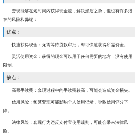
套现能够在短时间内获得现金流，解决燃眉之急，但也有许多潜
在的风险和弊端：
优点：
快速获得现金：无需等待贷款审批，即可快速获得所需资金。
灵活使用资金：获得的现金可以用于任何需要的地方，没有使用
限制。
缺点：
高额手续费：套现过程中的手续费较高，可能会造成资金损失。
信用风险：频繁套现可能影响个人信用记录，导致信用评分下
降。
法律风险：套现行为违反支付宝使用规则，可能会带来法律风
险。