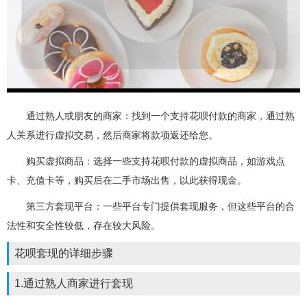
通过熟人或朋友的商家：找到一个支持花呗付款的商家，通过熟
人关系进行虚拟交易，然后商家将款项返还给您。
购买虚拟商品：选择一些支持花呗付款的虚拟商品，如游戏点
卡、充值卡等，购买后在二手市场出售，以此获得现金。
第三方套现平台：一些平台专门提供套现服务，但这些平台的合
法性和安全性较低，存在较大风险。
花呗套现的详细步骤
1.通过熟人商家进行套现