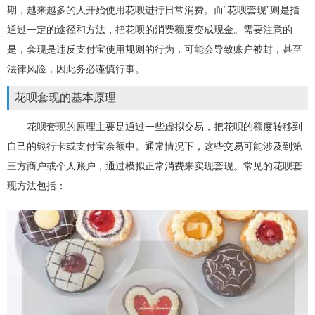
期，越来越多的人开始使用花呗进行日常消费。而“花呗套现”则是指
通过一定的途径和方法，把花呗的消费额度变成现金。需要注意的
是，套现是违反支付宝使用规则的行为，可能会导致账户被封，甚至
法律风险，因此务必谨慎行事。
花呗套现的基本原理
花呗套现的原理主要是通过一些虚拟交易，把花呗的额度转移到
自己的银行卡或支付宝余额中。通常情况下，这些交易可能涉及到第
三方商户或个人账户，通过模拟正常消费来实现套现。常见的花呗套
现方法包括：