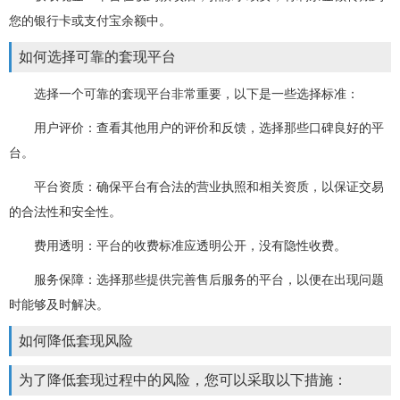
您的银行卡或支付宝余额中。
如何选择可靠的套现平台
选择一个可靠的套现平台非常重要，以下是一些选择标准：
用户评价：查看其他用户的评价和反馈，选择那些口碑良好的平
台。
平台资质：确保平台有合法的营业执照和相关资质，以保证交易
的合法性和安全性。
费用透明：平台的收费标准应透明公开，没有隐性收费。
服务保障：选择那些提供完善售后服务的平台，以便在出现问题
时能够及时解决。
如何降低套现风险
为了降低套现过程中的风险，您可以采取以下措施：