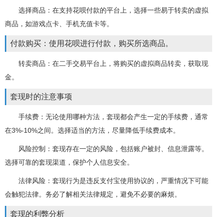
选择商品：在支持花呗付款的平台上，选择一些易于转卖的虚拟
商品，如游戏点卡、手机充值卡等。
付款购买：使用花呗进行付款，购买所选商品。
转卖商品：在二手交易平台上，将购买的虚拟商品转卖，获取现
金。
套现时的注意事项
手续费：无论使用哪种方法，套现都会产生一定的手续费，通常
在3%-10%之间。选择适当的方法，尽量降低手续费成本。
风险控制：套现存在一定的风险，包括账户被封、信息泄露等。
选择可靠的套现渠道，保护个人信息安全。
法律风险：套现行为是违反支付宝使用协议的，严重情况下可能
会触犯法律。务必了解相关法律规定，避免不必要的麻烦。
套现的利弊分析