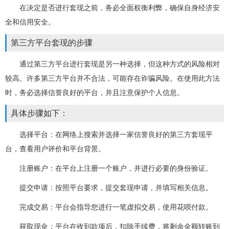
在决定是否进行套现之前，务必全面权衡利弊，确保自身经济安
全和信用安全。
第三方平台套现的步骤
通过第三方平台进行套现是另一种选择，但这种方式的风险相对
较高。许多第三方平台并不合法，可能存在诈骗风险。在使用此方法
时，务必选择信誉良好的平台，并且注意保护个人信息。
具体步骤如下：
选择平台：在网络上搜索并选择一家信誉良好的第三方套现平
台，查看用户评价和平台背景。
注册账户：在平台上注册一个账户，并进行必要的身份验证。
提交申请：按照平台要求，提交套现申请，并填写相关信息。
完成交易：平台会指导您进行一笔虚拟交易，使用花呗付款。
获取现金：平台在收到款项后，扣除手续费，将剩余金额转账到