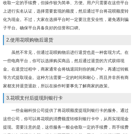
收取一定的手续费，但操作较为简单、方便。用户只需要在这些平台
上进行实名认证，选择需要套现的额度，然后通过平台将花呗额度转
化为现金。不过，大家在选择平台时一定要注意安全性，避免遇到骗
子平台。确保平台具备良好的信誉和口碑。
2.使用花呗购物后退货
虽然不常见，但通过花呗购物后进行退货也是一种套现方式。在
一些电商平台，你可以选择购买商品，然后通过退货的方式获得现
金。在退货过程中，商家通常会将钱退回到你的账户中，再通过转账
等方式提取现金。这种方法需要一定的时间和耐心，而且并非所有商
家都支持退货退款，所以在操作时要事先了解商家的政策。
3.花呗支付后提现到银行卡
一些金融科技公司提供了将花呗额度提现到银行卡的服务。通过
这些公司，你可以将花呗的消费额度转移到银行卡中，从而实现现金
提现。需要注意的是，这些服务一般会收取一定的手续费，而手续费