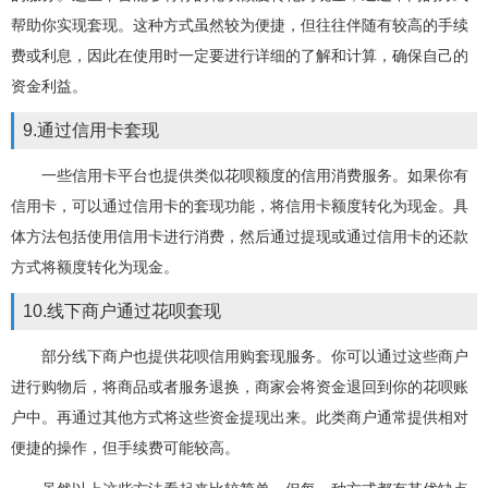
帮助你实现套现。这种方式虽然较为便捷，但往往伴随有较高的手续
费或利息，因此在使用时一定要进行详细的了解和计算，确保自己的
资金利益。
9.通过信用卡套现
一些信用卡平台也提供类似花呗额度的信用消费服务。如果你有
信用卡，可以通过信用卡的套现功能，将信用卡额度转化为现金。具
体方法包括使用信用卡进行消费，然后通过提现或通过信用卡的还款
方式将额度转化为现金。
10.线下商户通过花呗套现
部分线下商户也提供花呗信用购套现服务。你可以通过这些商户
进行购物后，将商品或者服务退换，商家会将资金退回到你的花呗账
户中。再通过其他方式将这些资金提现出来。此类商户通常提供相对
便捷的操作，但手续费可能较高。