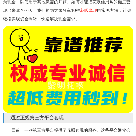
为现金，以便用于其他急需的开销。如何才能把花呗信用购的额度套
现出来呢？今天，我们将为大家分享10种
花呗套现
的常见方法，让你
轻松实现资金周转，快速解决现金需求。
1.通过正规第三方平台套现
目前，一些第三方平台提供了花呗套现的服务。这些平台通常会