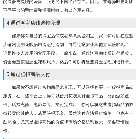
的高低与提现的金额、服务的不同平台有关。因此，在选择时要对比
不同平台的手续费和提现时效，做出合理选择。
4.通过淘宝店铺购物套现
如果你有自己的淘宝店铺或者熟悉某些淘宝商家，你可以在这些
店铺内使用花呗信用购进行购物，再通过退货或其他方式获取现金。
这是许多人常用的套现手段。一般来说，通过淘宝购物后进行退款，
资金会直接退还至花呗账户。然后你可以将这些资金提现到银行卡。
5.通过虚拟商品支付
如果你不想通过实物商品来套现，可以选择购买一些虚拟商品或
服务。在一些平台上，你可以使用花呗支付虚拟商品，比如游戏点
卡、话费充值、电影票等。支付完成后，你可以将这些虚拟商品的权
益转卖给其他人，从而获得现金。虽然这种方法操作简单，但也有一
些风险，尤其是虚拟商品的价值和市场价格波动较大，需要谨慎操
作。