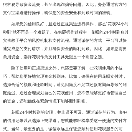
很容易导致资金流失，甚至出现诈骗等问题。因此，务必通过官方的
支付宝渠道进行操作，确保您的资金安全和到账时间的准确。
如果您的信用良好，且通过正规渠道进行操作，那么“花呗24小时
秒到”就不再是一个难题了。在实际操作过程中，花呗的24小时到账其
实依赖于平台的风控机制和支付流程。通过诚信的方式，平台可以快
速完成您的支付请求，并且确保资金的顺利到账。因此，如果您需要
急用资金，选择花呗作为支付工具无疑是一个明智之选。
除了信用和正规渠道之外，您还需要了解一些花呗使用的小技
巧，帮助您更好地实现资金秒到账。比如，确保在使用花呗支付时，
选择合适的额度和还款时间，避免因额度不足或还款逾期而导致的到
账延迟。通过合理规划自己的花呗使用，您不仅能够更好地管理自己
的资金，还能确保在紧急情况下能够顺利到账。
花呗24小时秒到的实现，并非遥不可及。通过诚信的行为、良好
的信用记录以及选择正规渠道，您就能够轻松享受这一便捷的支付方
式。当然，最重要的是，诚信永远是保证您顺利使用花呗服务的前