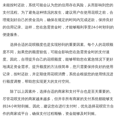
未能按时还款，系统可能会认为您的信用存在风险，从而影响到您的
支付流程。为了避免这种情况的发生，建议用户在使用花呗之前，合
理规划好自己的资金流向，确保在规定的时间内完成还款，保持良好
的信用记录。这样，您在急需资金时，才能够顺利享受24小时秒到的
便捷服务。
选择合适的花呗额度也是实现秒到的重要因素。每个人的花呗额
度不同，如果您的额度较低，可能会影响您在急需资金时的支付速
度。因此，合理提升自己的花呗额度，能够帮助您在紧急情况下更好
地满足资金需求。提升额度的方法很简单，您只需要保持良好的使用
记录，按时还款，并定期使用花呗消费，系统会根据您的使用情况进
行额度调整，帮助您实现更大的支付空间。
除了以上因素外，选择合适的商家和支付平台也是至关重要的。
尽管花呗支持的商家越来越多，但并非所有商家的支付系统都能够支
持24小时秒到账。因此，建议您在进行支付时，优先选择花呗官方合
作的商家或平台，确保支付过程顺畅，资金能够及时到账。