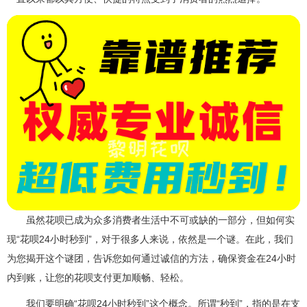
虽然花呗已成为众多消费者生活中不可或缺的一部分，但如何实
现“花呗24小时秒到”，对于很多人来说，依然是一个谜。在此，我们
为您揭开这个谜团，告诉您如何通过诚信的方法，确保资金在24小时
内到账，让您的花呗支付更加顺畅、轻松。
我们要明确“花呗24小时秒到”这个概念。所谓“秒到”，指的是在支