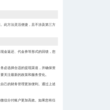
回。此方法灵活便捷，且不涉及第三方
供现金返还、代金券等形式的回馈，您
，务必选择合适的提现渠道，并确保资
，要关注最新的政策和服务变化。
让自己的财务管理更加便利。通过上述
。
的微信分付账户更加高效。如果您有任