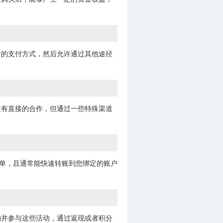
付的支付方式，然后允许通过其他途径
没有直接的合作，但通过一些特殊渠道
简单，且通常能快速转账到您绑定的账户
物并参与这些活动，通过返现或者积分