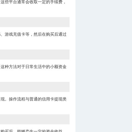
。这些平台通常会收取一定的手续费，
书、游戏充值卡等，然后在购买后通过
。这种方法对于日常生活中的小额资金
提现。操作流程与普通的信用卡提现类
在购买后，能够产生一定的资金收益，