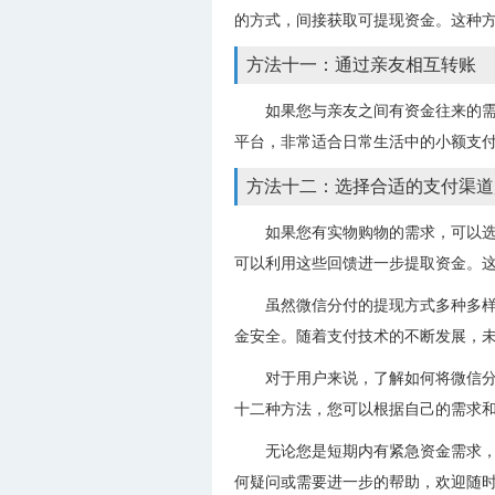
的方式，间接获取可提现资金。这种
方法十一：通过亲友相互转账
如果您与亲友之间有资金往来的
平台，非常适合日常生活中的小额支
方法十二：选择合适的支付渠道
如果您有实物购物的需求，可以
可以利用这些回馈进一步提取资金。
虽然微信分付的提现方式多种多
金安全。随着支付技术的不断发展，
对于用户来说，了解如何将微信
十二种方法，您可以根据自己的需求
无论您是短期内有紧急资金需求
何疑问或需要进一步的帮助，欢迎随