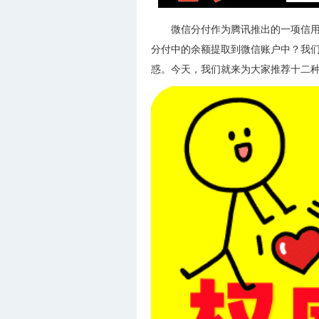
微信分付作为腾讯推出的一项信
分付中的余额提取到微信账户中？我
惑。今天，我们就来为大家推荐十二