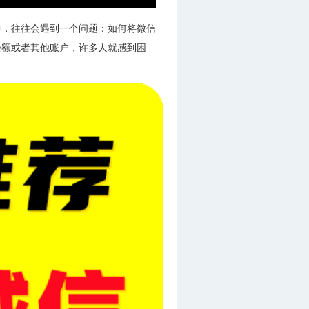
中，往往会遇到一个问题：如何将微信
余额或者其他账户，许多人就感到困