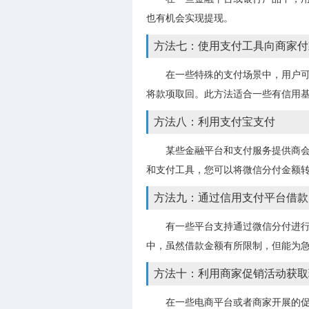
也有机会实现提现。
方法七：使用支付工具向商家付
在一些特殊的支付场景中，用户
将款项取回。此方法适合一些有信用
方法八：利用支付宝支付
某些金融平台和支付服务提供商
和支付工具，您可以将微信分付金额
方法九：通过信用支付平台借款
有一些平台支持通过微信分付进行
中，虽然借款金额有所限制，但能为
方法十：利用商家促销活动获取
在一些电商平台或者商家开展的