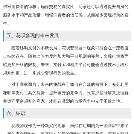
强对消费者的审核，确保交易的真实性。商家还可以通过提升自身的
服务水平和产品质量，增强消费者的信任感，从而减少套现行为的发
生。
五、花呗套现的未来发展
随着移动支付的不断发展，花呗套现这一现象可能会在一定程度
上持续存在。随着监管力度的加大和平台规则的完善，套现行为将面
临更加严格的限制。未来，支付宝和相关平台可能会通过技术手段和
规则约束，进一步减少套现行为的发生。
对于商家而言，未来的挑战在于如何在合规的前提下，充分利用
花呗等支付工具的优势，提升自身的竞争力。只有那些能够真正理解
并遵守平台规则的商家，才能在激烈的市场竞争中立于不败之地。
六、结语
花呗套现作为一种新兴的现象，虽然在短期内为一些商家带来了
一定的资金流动性，但其潜在的风险和弊端也不容忽视。商家在面对