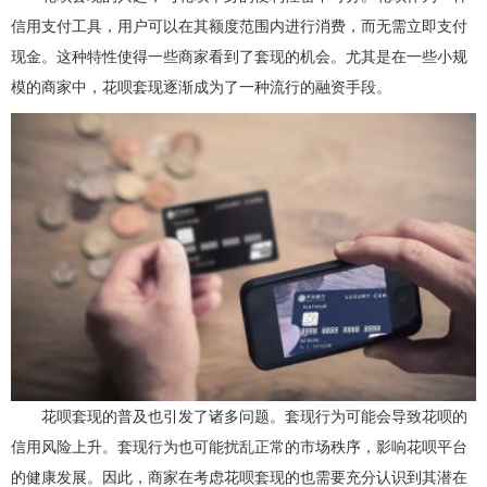
信用支付工具，用户可以在其额度范围内进行消费，而无需立即支付
现金。这种特性使得一些商家看到了套现的机会。尤其是在一些小规
模的商家中，花呗套现逐渐成为了一种流行的融资手段。
花呗套现的普及也引发了诸多问题。套现行为可能会导致花呗的
信用风险上升。套现行为也可能扰乱正常的市场秩序，影响花呗平台
的健康发展。因此，商家在考虑花呗套现的也需要充分认识到其潜在