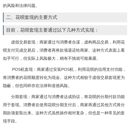
的风险和法律问题。
二、花呗套现的主要方式
目前，花呗套现主要通过以下几种方式实现：
虚假交易套现：商家通过与消费者合谋，虚构商品交易，利用花
呗支付完成交易后，消费者再将款项退还给商家。这种方式表面上看
似乎可行，但实际上风险极大，稍有不慎就可能暴露。
.POS机套现：商家通过安装POS机，利用花呗的信用支付功能，
将消费者的花呗额度转化为现金。这种方式相较于虚假交易套现更为
隐蔽，但也同样存在法律和道德风险。
分期套现：商家通过与消费者达成协议，将花呗的分期付款功能
用于套现。消费者在使用花呗分期支付后，商家再通过其他方式将分
期款项套取出来。这种方式虽然操作相对复杂，但也是一种常见的套
现手段。