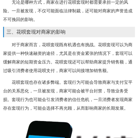
无论是哪种方式，商家在进行花呗套现时都需要承担一定的风
险。一旦被发现，不仅可能面临法律制裁，还可能对商家的声誉造成
不可挽回的影响。
三、花呗套现对商家的影响
对于商家而言，花呗套现既有机遇也有挑战。花呗套现可以为商
家提供一种快速融资的途径，尤其是在资金紧张的情况下，套现可以
缓解商家的短期资金压力。花呗套现还可以帮助商家提升销售额，通
过吸引消费者使用花呗支付，商家可以间接增加销售额。
花呗套现也存在诸多弊端。套现行为可能会导致商家与支付宝平
台的关系恶化，一旦被发现，商家可能会被平台封禁，导致业务受
损。套现行为也可能会引发消费者的信任危机，一旦消费者发现商家
存在套现行为，可能会选择不再光顾，从而影响商家的长期发展。