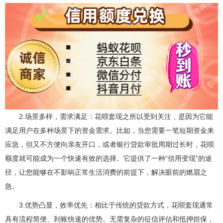
2.场景多样，需求满足：花呗套现之所以受到关注，是因为它能
满足用户在多种场景下的资金需求。比如，当您需要一笔短期资金来
应急，但又不方便向亲友开口，或者银行贷款审批周期过长时，花呗
额度就可能成为一个快速有效的选择。它提供了一种“信用变现”的途
径，让您能够在不影响正常生活消费的前提下，解决眼前的燃眉之
急。
3.优势凸显，效率优先：相比于传统的贷款方式，花呗套现通常
具有流程简便、到账快速的优势。无需复杂的征信评估和抵押担保，