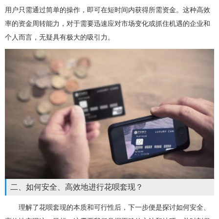
用户只需通过简单的操作，即可在短时间内获得所需资金。这种高效
率的资金周转能力，对于需要迅速应对市场变化或抓住机遇的企业和
个人而言，无疑具有极大的吸引力。
二、如何安全、高效地进行花呗套现？
理解了花呗套现的本质和可行性后，下一步便是探讨如何安全、