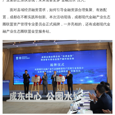
产业集群正加快形成，未来需要更多“金融活水”注入。
面对县域经济融资需求，如何引导金融资源合理集聚、有效配
置，成都在不断实践和创新。本次活动现场，成都现代金融产业生态
圈联盟资产管理专业委员会正式揭牌，一并亮相的，还有成都现代金
融产业生态圈联盟金堂服务站。