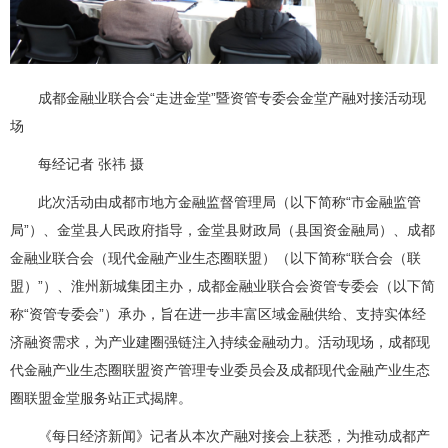
成都金融业联合会“走进金堂”暨资管专委会金堂产融对接活动现
场
每经记者 张祎 摄
此次活动由成都市地方金融监督管理局（以下简称“市金融监管
局”）、金堂县人民政府指导，金堂县财政局（县国资金融局）、成都
金融业联合会（现代金融产业生态圈联盟）（以下简称“联合会（联
盟）”）、淮州新城集团主办，成都金融业联合会资管专委会（以下简
称“资管专委会”）承办，旨在进一步丰富区域金融供给、支持实体经
济融资需求，为产业建圈强链注入持续金融动力。活动现场，成都现
代金融产业生态圈联盟资产管理专业委员会及成都现代金融产业生态
圈联盟金堂服务站正式揭牌。
《每日经济新闻》记者从本次产融对接会上获悉，为推动成都产