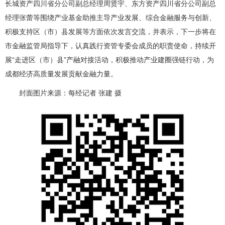
长城资产四川省分公司副总经理周贤宇、东方资产四川省分公司副总
经理张蕾等围绕产业基金助推主导产业发展、综合金融服务与创新、
积极支持区（市）县发展等方面依次发言交流，并表示，下一步将在
市金融监管局指导下，认真践行资管专委会成员的职责使命，持续开
展“走进区（市）县”产融对接活动，积极推动产业建圈强链行动，为
成都经济高质量发展贡献金融力量。
封面图片来源：每经记者 张建 摄