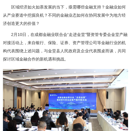
区域经济如火如荼发展的当下，亟需哪些金融支持？金融业如何
从产业赛道中挖掘良机？不同的金融业态如何在协同发展中为地方经
济创造更大的价值？
2月10日，在成都金融业联合会“走进金堂”暨资管专委会金堂产融
对接活动上，来自银行、保险、证券、资产管理公司等金融行业的机
构代表围绕上述问题，与金堂县人民政府及企业代表围桌而谈，共同
探讨区域金融合作的新机遇和挑战。