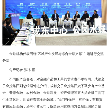
金融机构代表围绕“区域产业发展与综合金融支撑”主题进行交流
分享
每经记者 张祎 摄
不同的产业赛道，对金融产品和工具的需求也不尽相同。成都交
子金控集团副总经理邹进介绍，成都交子金控集团旗下至少有产业基
金、普惠金融、农村金融、金融科技、资产管理等五大类金融工具可
供金堂运用。比如在普惠金融领域，“我们有保理，有担保，有租赁，
有供应链金融，还有小贷公司，综合运用这些地方金融组织的力量，