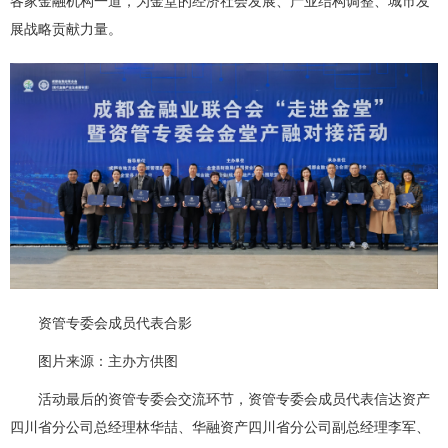
各家金融机构一道，为金堂的经济社会发展、产业结构调整、城市发
展战略贡献力量。
资管专委会成员代表合影
图片来源：主办方供图
活动最后的资管专委会交流环节，资管专委会成员代表信达资产
四川省分公司总经理林华喆、华融资产四川省分公司副总经理李军、