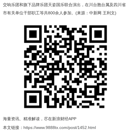
交响乐团和旗下品牌乐团天姿国乐联合演出，在川台胞台属及四川省
市有关单位干部职工等共800余人参加。(来源：中新网 王利文)
海量资讯、精准解读，尽在新浪财经APP
本文链接：
https://www.9888tx.com/post/1452.html