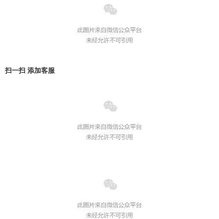
扫一扫 添加客服