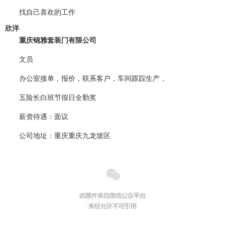
找自己喜欢的工作
欣洋
重庆锦雅套装门有限公司
文员
办公室接单，报价，联系客户，车间跟踪生产，
五险长白班节假日全勤奖
薪资待遇
：面议
公司地址
：重庆重庆九龙坡区