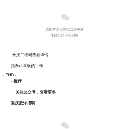
长按二维码查看详情
找自己喜欢的工作
- END -
·
推荐
关注公众号，查看更多
重庆欣洋招聘