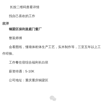
长按二维码查看详情
找自己喜欢的工作
欣洋
铜梁区保利皇庭门窗厂
整装师傅
会看图纸，懂墙体柜体生产工艺，实木制作等，三至五年以上工
作经验。
工作餐住宿综合福利长白班
薪资待遇
：5-10K
公司地址
：重庆重庆铜梁区