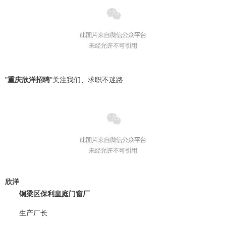
"
重庆欣洋招聘
"
关注我们、求职不迷路
欣洋
铜梁区保利皇庭门窗厂
生产厂长