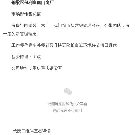
铜梁区保利皇庭门窗厂
市场部销售总监
有多年的整装、木门、或门窗市场营销管理经验。会带团队，有
一定的新管理理念。
工作餐住宿车补餐补晋升快五险长白班环境好节假日月休
薪资待遇
：面议
公司地址
：重庆重庆铜梁区
长按二维码查看详情