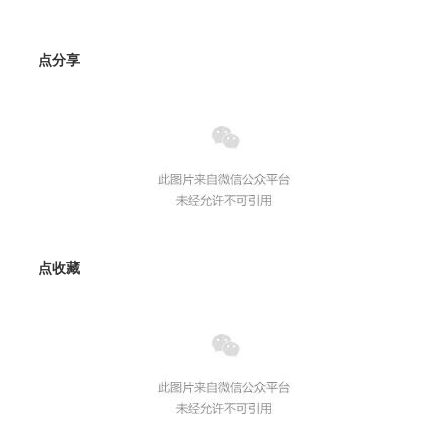
点分享
点收藏