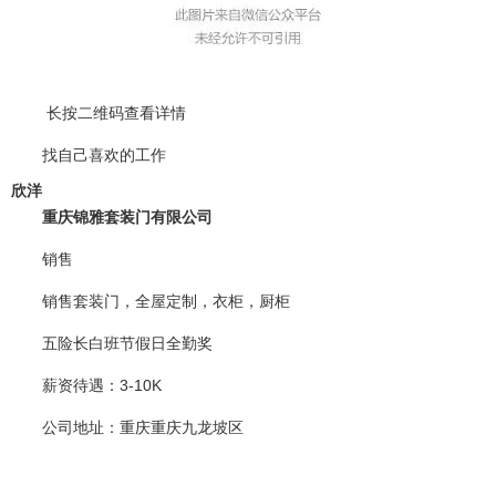
长按二维码查看详情
找自己喜欢的工作
欣洋
重庆锦雅套装门有限公司
销售
销售套装门，全屋定制，衣柜，厨柜
五险长白班节假日全勤奖
薪资待遇
：3-10K
公司地址
：重庆重庆九龙坡区