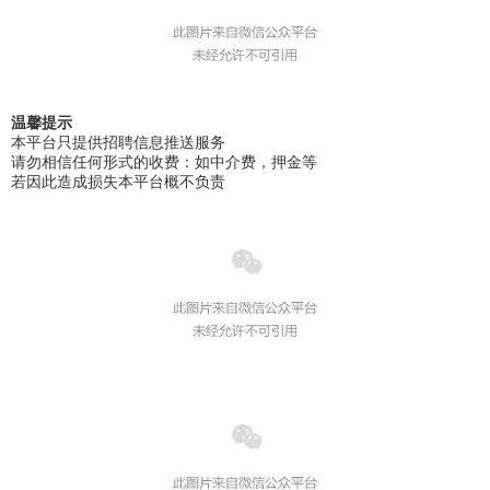
温馨提示
本平台只提供招聘信息推送服务
请勿相信任何形式的收费：如中介费，押金等
若因此造成损失本平台概不负责