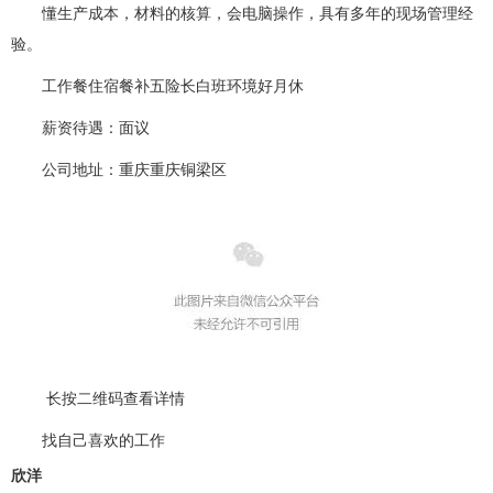
懂生产成本，材料的核算，会电脑操作，具有多年的现场管理经
验。
工作餐住宿餐补五险长白班环境好月休
薪资待遇
：面议
公司地址
：重庆重庆铜梁区
长按二维码查看详情
找自己喜欢的工作
欣洋