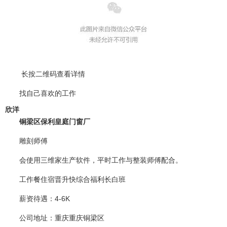
长按二维码查看详情
找自己喜欢的工作
欣洋
铜梁区保利皇庭门窗厂
雕刻师傅
会使用三维家生产软件，平时工作与整装师傅配合。
工作餐住宿晋升快综合福利长白班
薪资待遇
：4-6K
公司地址
：重庆重庆铜梁区