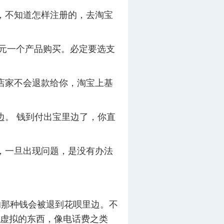
，不知道怎样注册的，去淘宝
元一个产品购买。必定要选支
店家不会退款给你，淘宝上基
。 钱到付出宝里边了，你直
，一旦出现问题，是没有办法
那种钱会被退到花呗里边。不
虚拟的东西，像电话费之类