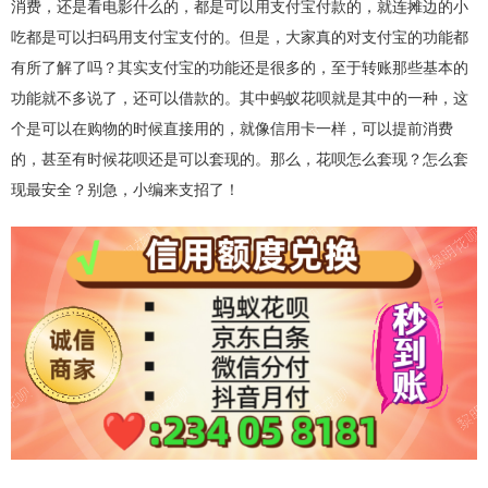
消费，还是看电影什么的，都是可以用支付宝付款的，就连摊边的小
吃都是可以扫码用支付宝支付的。但是，大家真的对支付宝的功能都
有所了解了吗？其实支付宝的功能还是很多的，至于转账那些基本的
功能就不多说了，还可以借款的。其中蚂蚁花呗就是其中的一种，这
个是可以在购物的时候直接用的，就像信用卡一样，可以提前消费
的，甚至有时候花呗还是可以套现的。那么，花呗怎么套现？怎么套
现最安全？别急，小编来支招了！