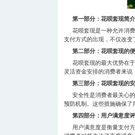
第一部分：花呗套现简
花呗套现是一种允许消
支付方式的出现，不仅改变
第二部分：花呗套现的
花呗套现的最大优势在
灵活资金安排的消费者来说
第三部分：花呗套现的
安全性是消费者最关心
预防机制。这些措施确保了
第四部分：用户满意度
用户满意度是衡量支付