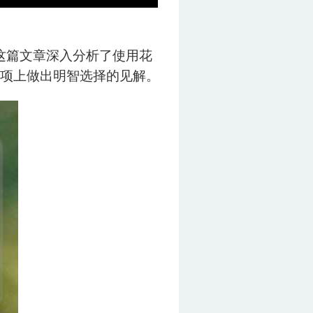
这篇文章深入分析了使用花
项上做出明智选择的见解。