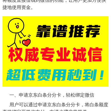
将额度直接借钱到微信的功能，让用户更加方便快
捷地使用资金。
一、申请京东白条分分卡，轻松绑定微信
用户可以通过申请京东白条分分卡，将白条额度