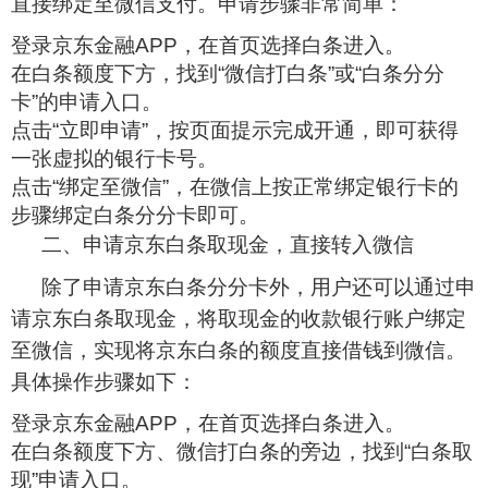
直接绑定至微信支付。申请步骤非常简单：
登录京东金融APP，在首页选择白条进入。
在白条额度下方，找到“微信打白条”或“白条分分
卡”的申请入口。
点击“立即申请”，按页面提示完成开通，即可获得
一张虚拟的银行卡号。
点击“绑定至微信”，在微信上按正常绑定银行卡的
步骤绑定白条分分卡即可。
二、申请京东白条取现金，直接转入微信
除了申请京东白条分分卡外，用户还可以通过申
请京东白条取现金，将取现金的收款银行账户绑定
至微信，实现将京东白条的额度直接借钱到微信。
具体操作步骤如下：
登录京东金融APP，在首页选择白条进入。
在白条额度下方、微信打白条的旁边，找到“白条取
现”申请入口。