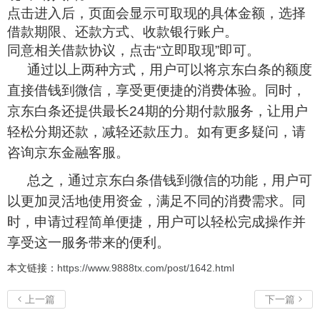
点击进入后，页面会显示可取现的具体金额，选择
借款期限、还款方式、收款银行账户。
同意相关借款协议，点击“立即取现”即可。
通过以上两种方式，用户可以将京东白条的额度
直接借钱到微信，享受更便捷的消费体验。同时，
京东白条还提供最长24期的分期付款服务，让用户
轻松分期还款，减轻还款压力。如有更多疑问，请
咨询京东金融客服。
总之，通过京东白条借钱到微信的功能，用户可
以更加灵活地使用资金，满足不同的消费需求。同
时，申请过程简单便捷，用户可以轻松完成操作并
享受这一服务带来的便利。
本文链接：
https://www.9888tx.com/post/1642.html
上一篇
下一篇

