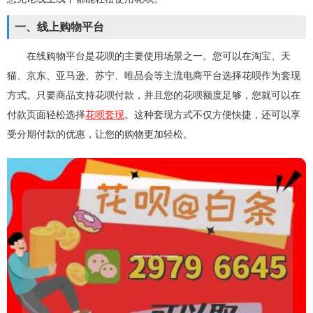
一、线上购物平台
在线购物平台是花呗的主要使用场景之一。您可以在淘宝、天
猫、京东、亚马逊、苏宁、唯品会等主流电商平台选择花呗作为套现
方式。只要商品支持花呗付款，并且您的花呗额度足够，您就可以在
付款页面轻松选择
花呗套现
。这种套现方式不仅方便快捷，还可以享
受分期付款的优惠，让您的购物更加轻松。