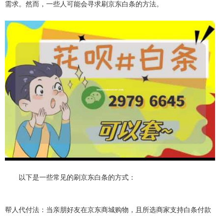
需求。然而，一些人可能会寻求刷京东白条的方法。
以下是一些常见的刷京东白条的方式：
帮人代付法：当亲朋好友在京东商城购物，且所选商家支持白条付款