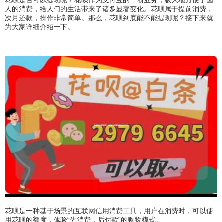
人的消费，给人们的生活带来了诸多显著变化。花呗属于提前消费，
次月还款，操作非常简单。那么，花呗到底能不能提现呢？接下来就
为大家详细介绍一下。
花呗是一种基于场景的互联网信用消费工具，用户在消费时，可以使
用花呗的额度，体验“先消费，后付款”的购物模式。