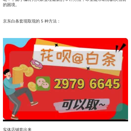
的困境。
京东白条套现取现的 5 种方法：
实体店铺套出来