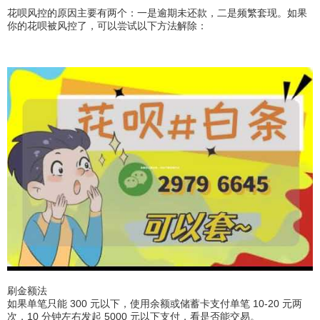
花呗风控的原因主要有两个：一是逾期未还款，二是频繁套现。如果
你的花呗被风控了，可以尝试以下方法解除：
刷金额法
如果单笔只能 300 元以下，使用余额或储蓄卡支付单笔 10-20 元两
次，10 分钟左右发起 5000 元以下支付，看是否能交易。