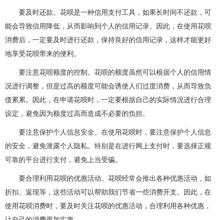
要及时还款。花呗是一种信用支付工具，如果长时间不还款，可
能会导致信用降低，从而影响到个人的信用记录。因此，在使用花呗
消费后，一定要及时进行还款，保持良好的信用记录，这样才能更好
地享受花呗带来的便利。
要注意花呗额度的控制。花呗的额度虽然可以根据个人的信用情
况进行调整，但是过高的额度可能会诱使人们过度消费，从而导致负
债累累。因此，在申请花呗时，一定要根据自己的实际情况进行合理
设定，避免因为额度过高而造成不必要的负担。
要注意保护个人信息安全。在使用花呗时，要注意保护个人信息
的安全，避免泄露个人隐私。特别是在进行网上支付时，要选择正规
可靠的平台进行支付，避免上当受骗。
要合理利用花呗的优惠活动。花呗经常会推出各种优惠活动，如
折扣、返现等，这些活动可以帮助我们节省一些消费开支。因此，在
使用花呗消费时，要及时关注花呗的优惠活动，合理利用各种优惠，
让自己的消费更加实惠。