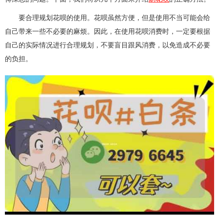
要合理规划花呗的使用。花呗虽然方便，但是使用不当可能会给
自己带来一些不必要的麻烦。因此，在使用花呗消费时，一定要根据
自己的实际情况进行合理规划，不要盲目跟风消费，以免造成不必要
的负担。