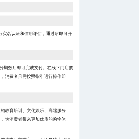
进行实名认证和信用评估，通过后即可开
择分期数后即可完成支付。在线下门店购
同，消费者只需按照指引进行操作即
，如教育培训、文化娱乐、高端服务
升，为消费者带来更加优质的购物体