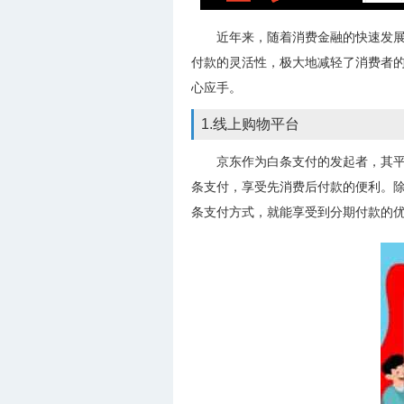
近年来，随着消费金融的快速发
付款的灵活性，极大地减轻了消费者
心应手。
1.线上购物平台
京东作为白条支付的发起者，其
条支付，享受先消费后付款的便利。
条支付方式，就能享受到分期付款的