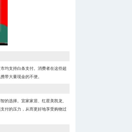
超市均支持白条支付。消费者在这些超
免携带大量现金的不便。
明智的选择。宜家家居、红星美凯龙、
额支付的压力，从而更好地享受购物过