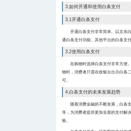
3.如何开通和使用白条支付
3.1开通白条支付
开通白条支付非常简单。以京东白
通白条支付功能。其他平台的白条支
3.2使用白条支付
在购物时选择白条支付非常方便。
物时，消费者只需在收银台出示白条
可。
4.白条支付的未来发展趋势
随着消费金融的不断发展，白条
等，为消费者提供更加全面的支付解
验。