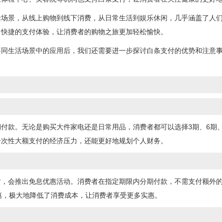
活场景，从线上购物到线下消费，从日常生活到娱乐休闲，几乎涵盖了人
、快捷的支付体验，让消费者的购物之旅更加轻松愉快。
不同生活场景中的应用后，我们还需要进一步探讨白条支付的优势和注意
付款。无论是购买大件家电还是日常用品，消费者都可以选择3期、6期、
一次性大额支付的经济压力，还能更好地规划个人财务。
时，会推出免息优惠活动。消费者在指定期限内分期付款，不需支付额外
惠，极大地降低了消费成本，让消费者享受更多实惠。