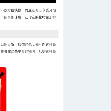
付不仅方便快捷，而且还可以享受分期
景下的白条使用，让你在购物时更加得
是日用百货、服饰鞋包，都可以选择白
消费者在这些平台购物时，只需选择白