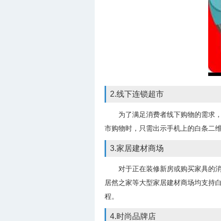
2.线下连锁超市
为了满足消费者线下购物的需求
市购物时，只需出示手机上的白条二
3.家居建材商场
对于正在装修新房或购买家具的
居然之家等大型家居建材商场均支持
程。
4.时尚品牌店