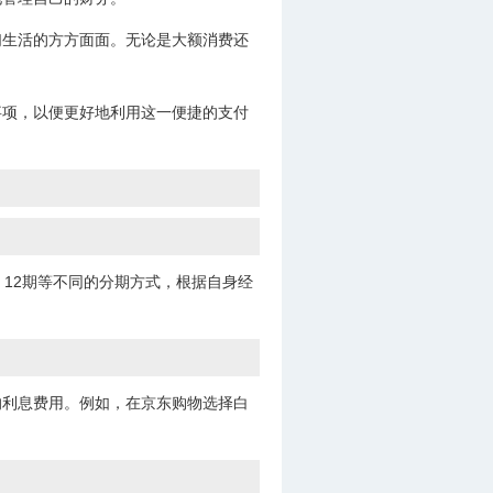
们生活的方方面面。无论是大额消费还
事项，以便更好地利用这一便捷的支付
12期等不同的分期方式，根据自身经
的利息费用。例如，在京东购物选择白