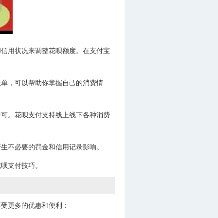
和信用状况来调整花呗额度。在支付宝
账单，可以帮助你掌握自己的消费情
即可。花呗支付支持线上线下各种消费
产生不必要的罚金和信用记录影响。
花呗支付技巧。
享受更多的优惠和便利：