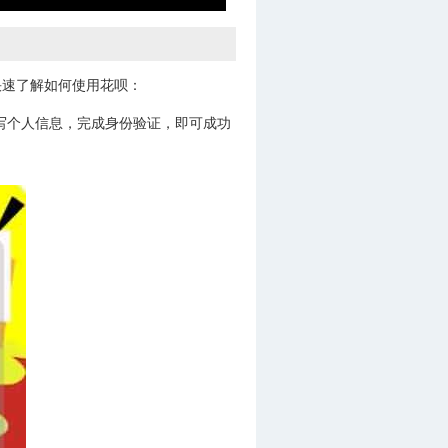
快速了解如何使用花呗：
填写个人信息，完成身份验证，即可成功