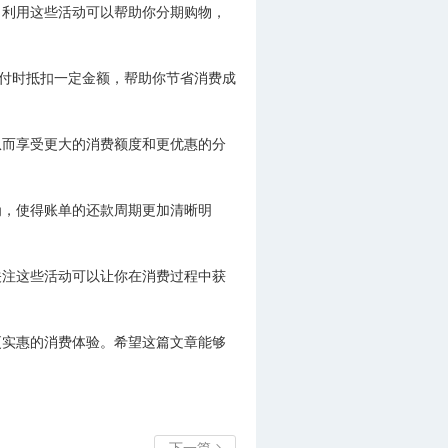
，利用这些活动可以帮助你分期购物，
支付时抵扣一定金额，帮助你节省消费成
从而享受更大的消费额度和更优惠的分
为，使得账单的还款周期更加清晰明
关注这些活动可以让你在消费过程中获
更实惠的消费体验。希望这篇文章能够