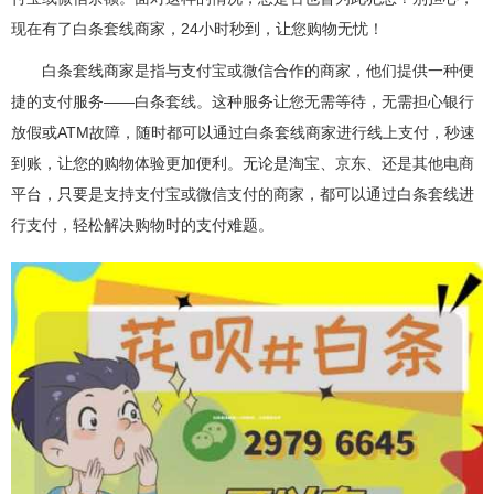
现在有了白条套线商家，24小时秒到，让您购物无忧！
白条套线商家是指与支付宝或微信合作的商家，他们提供一种便
捷的支付服务——白条套线。这种服务让您无需等待，无需担心银行
放假或ATM故障，随时都可以通过白条套线商家进行线上支付，秒速
到账，让您的购物体验更加便利。无论是淘宝、京东、还是其他电商
平台，只要是支持支付宝或微信支付的商家，都可以通过白条套线进
行支付，轻松解决购物时的支付难题。