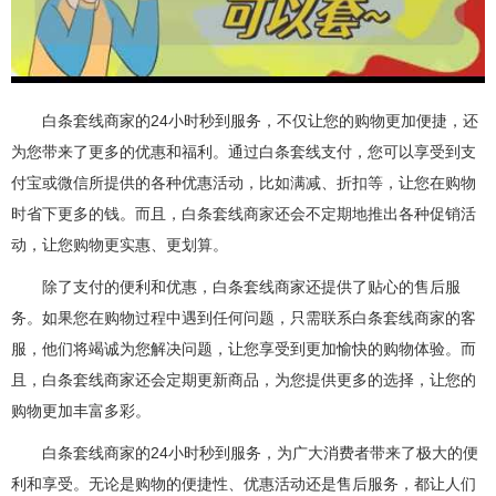
白条套线商家的24小时秒到服务，不仅让您的购物更加便捷，还
为您带来了更多的优惠和福利。通过白条套线支付，您可以享受到支
付宝或微信所提供的各种优惠活动，比如满减、折扣等，让您在购物
时省下更多的钱。而且，白条套线商家还会不定期地推出各种促销活
动，让您购物更实惠、更划算。
除了支付的便利和优惠，白条套线商家还提供了贴心的售后服
务。如果您在购物过程中遇到任何问题，只需联系白条套线商家的客
服，他们将竭诚为您解决问题，让您享受到更加愉快的购物体验。而
且，白条套线商家还会定期更新商品，为您提供更多的选择，让您的
购物更加丰富多彩。
白条套线商家的24小时秒到服务，为广大消费者带来了极大的便
利和享受。无论是购物的便捷性、优惠活动还是售后服务，都让人们