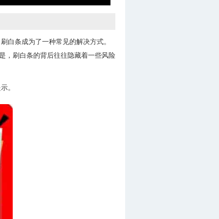
，刷白条成为了一种常见的解决方式。
但是，刷白条的背后往往隐藏着一些风险
提示。