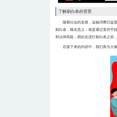
了解刷白条的背景
随着社会的发展，金融消费日益
刷白条，顾名思义，就是通过某些手段
和法律风险，因此在进行刷白条之前
在接下来的内容中，我们将为大