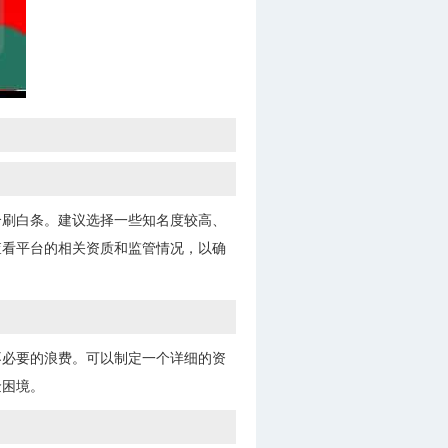
合刷白条。建议选择一些知名度较高、
查看平台的相关资质和监管情况，以确
不必要的浪费。可以制定一个详细的资
金困境。