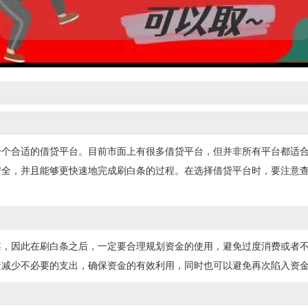
一个合适的借贷平台。目前市面上有很多借贷平台，但并非所有平台都适
安全，并且能够更快速地完成刷白条的过程。在选择借贷平台时，要注意
案，因此在刷白条之后，一定要合理规划资金的使用，避免过度消费或者
量减少不必要的支出，确保资金的有效利用，同时也可以避免再次陷入资