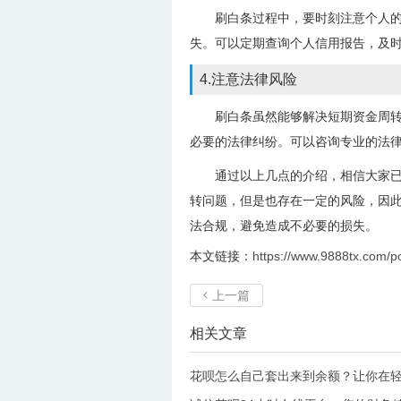
刷白条过程中，要时刻注意个人
失。可以定期查询个人信用报告，及
4.注意法律风险
刷白条虽然能够解决短期资金周
必要的法律纠纷。可以咨询专业的法
通过以上几点的介绍，相信大家
转问题，但是也存在一定的风险，因
法合规，避免造成不必要的损失。
本文链接：
https://www.9888tx.com/p
上一篇

相关文章