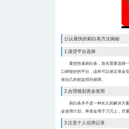
公认最快的刷白条方法揭秘
1.借贷平台选择
要想快速刷白条，首先需要选择
口碑较好的平台，这样可以保证资金
保自己的权益得到保障。
2.合理规划资金使用
刷白条并不是一种长久的解决方
金使用计划，将资金用于刀刃上，尽
3.注意个人信用记录