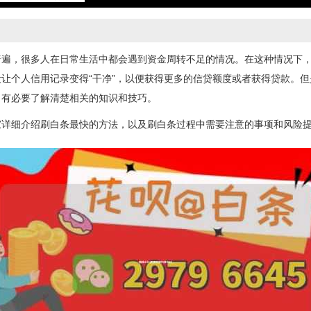
普遍，很多人在日常生活中都会遇到资金周转不足的情况。在这种情况下
让个人信用记录变得“干净”，以便获得更多的信贷额度或者获得贷款。
，有必要了解清楚相关的知识和技巧。
家详细介绍刷白条最快的方法，以及刷白条过程中需要注意的事项和风险