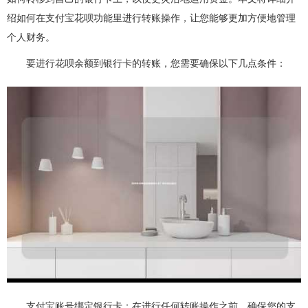
绍如何在支付宝花呗功能里进行转账操作，让您能够更加方便地管理
个人财务。
要进行花呗余额到银行卡的转账，您需要确保以下几点条件：
支付宝账号绑定银行卡：在进行任何转账操作之前，确保您的支