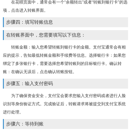
在花呗页面中，通常会有一个“余额转出”或者“转账到银行卡”的选
项，点击进入转账界面。
步骤四：填写转账信息
在转账界面中，您需要填写以下信息：
转账金额：输入您希望转账到银行卡的金额。支付宝通常会有相
应的提示，告知最低转账金额和手续费等信息。选择银行卡：如果您
绑定了多张银行卡，需要选择您希望转账到的目标银行卡。确认转
账：在确认无误后，点击确认转账按钮。
步骤五：输入支付密码
为了确保资金安全，支付宝会要求您输入支付密码或者进行人脸
识别等身份验证方式。完成验证后，转账请求将被提交到支付宝系统
进行处理。
步骤六：等待到账