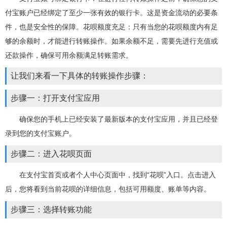
付宝账户已经绑定了至少一张有效的银行卡。这是资金流动的必要条
件，也是安全性的保障。花呗额度充足：只有当您的花呗额度内有足
够的余额时，才能进行转账操作。如果余额不足，需要先进行充值或
还款操作，确保可用余额满足转账需求。
让我们来看一下具体的转账操作步骤：
步骤一：打开支付宝应用
确保您的手机上已经安装了最新版本的支付宝应用，并且已经登
录到您的支付宝账户。
步骤二：进入花呗页面
在支付宝首页或者个人中心页面中，找到“花呗”入口。点击进入
后，您将看到当前花呗的详细信息，包括可用额度、账单等内容。
步骤三：选择转账功能