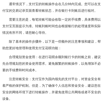
通常情况下，支付宝的转账操作会在几分钟内完成。您可以在支
付宝的交易记录页面查看转账状态，并在银行卡到账后进行核对。
需要注意的是，每笔转账可能会收取一定的手续费，具体费用以
支付宝页面提示为准。转账到账时间也会根据银行的处理速度和实际
情况有所不同，请您耐心等待。
除了基本的操作步骤外，以下是一些额外的注意事项和建议，帮
助您更好地管理和使用支付宝花呗功能：
合理规划资金使用：在进行花呗余额到银行卡的转账之前，建议
先合理规划您的资金使用需求。避免频繁的转账操作，以免增加不必
要的手续费和时间成本。
注意转账安全：支付宝作为国内领先的支付平台，对资金安全有
着严格的保护机制。但是，为了确保个人信息和资金安全，建议您在
安全的网络环境下进行转账操作，并避免使用公共网络或者不安全的
设备。