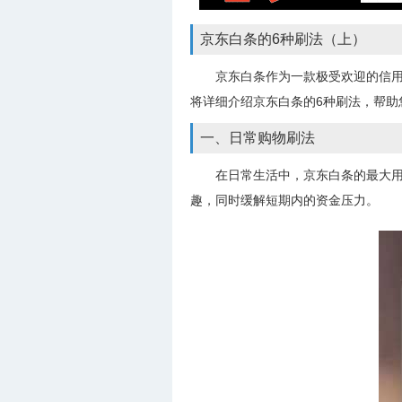
京东白条的6种刷法（上）
京东白条作为一款极受欢迎的信
将详细介绍京东白条的6种刷法，帮助
一、日常购物刷法
在日常生活中，京东白条的最大
趣，同时缓解短期内的资金压力。