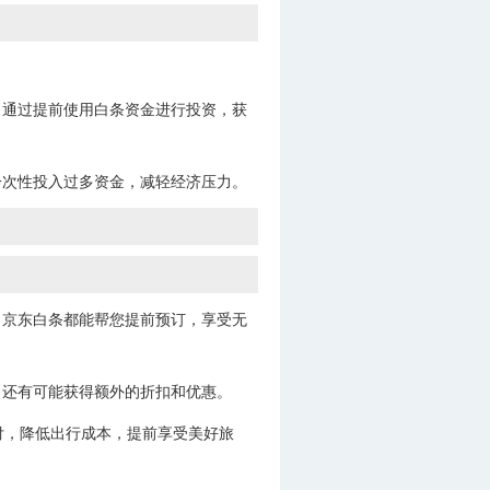
，通过提前使用白条资金进行投资，获
一次性投入过多资金，减轻经济压力。
，京东白条都能帮您提前预订，享受无
，还有可能获得额外的折扣和优惠。
付，降低出行成本，提前享受美好旅