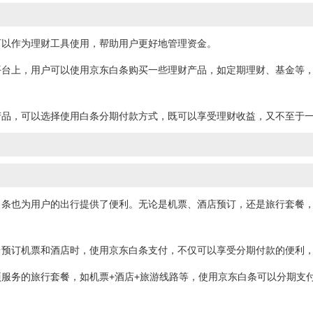
可以作为理财工具使用，帮助用户更好地管理资金。
平台上，用户可以使用京东白条购买一些理财产品，如定期理财、基金等
产品，可以选择使用白条分期付款方式，既可以享受理财收益，又不至于
白条也为用户的出行提供了便利。无论是机票、酒店预订，还是旅行套餐
台预订机票和酒店时，使用京东白条支付，不仅可以享受分期付款的便利
服务的旅行套餐，如机票+酒店+旅游线路等，使用京东白条可以分期支