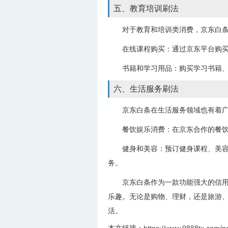
五、教育培训刷法
对于教育和培训类消费，京东白
在线课程购买：通过京东平台购
书籍和学习用品：购买学习书籍
六、生活服务刷法
京东白条在生活服务领域也有着
餐饮娱乐消费：在京东合作的餐
健身和美容：预订健身课程、美
务。
京东白条作为一款功能强大的信
乐趣。无论是购物、理财，还是旅游
活。