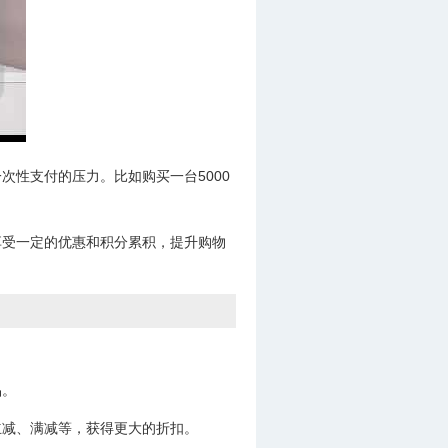
性支付的压力。比如购买一台5000
享受一定的优惠和积分累积，提升购物
品。
立减、满减等，获得更大的折扣。