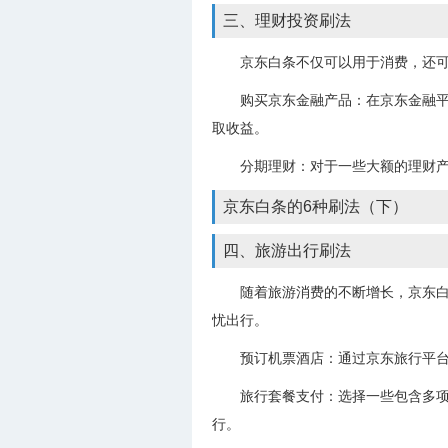
三、理财投资刷法
京东白条不仅可以用于消费，还
购买京东金融产品：在京东金融
取收益。
分期理财：对于一些大额的理财
京东白条的6种刷法（下）
四、旅游出行刷法
随着旅游消费的不断增长，京东
忧出行。
预订机票酒店：通过京东旅行平
旅行套餐支付：选择一些包含多项
行。