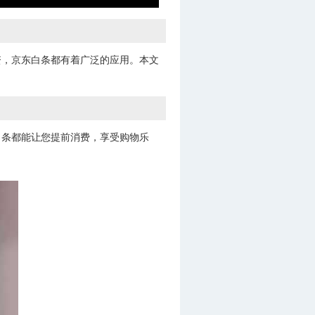
资，京东白条都有着广泛的应用。本文
白条都能让您提前消费，享受购物乐