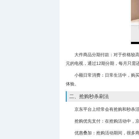
大件商品分期付款：对于价格较高
元的电视，通过12期分期，每月只需还
小额日常消费：日常生活中，购
体验。
二、抢购秒杀刷法
京东平台上经常会有抢购和秒杀
抢购优先支付：在抢购活动中，
优惠叠加：抢购活动期间，很多