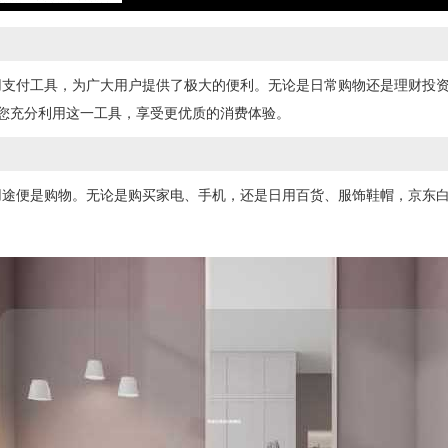
用支付工具，为广大用户提供了极大的便利。无论是日常购物还是理财投
您充分利用这一工具，享受更优质的消费体验。
用途便是购物。无论是购买家电、手机，还是日用百货、服饰鞋帽，京东