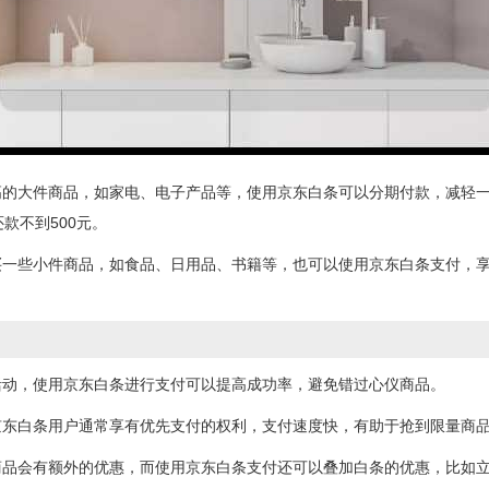
的大件商品，如家电、电子产品等，使用京东白条可以分期付款，减轻一次
款不到500元。
买一些小件商品，如食品、日用品、书籍等，也可以使用京东白条支付，
活动，使用京东白条进行支付可以提高成功率，避免错过心仪商品。
京东白条用户通常享有优先支付的权利，支付速度快，有助于抢到限量商
商品会有额外的优惠，而使用京东白条支付还可以叠加白条的优惠，比如