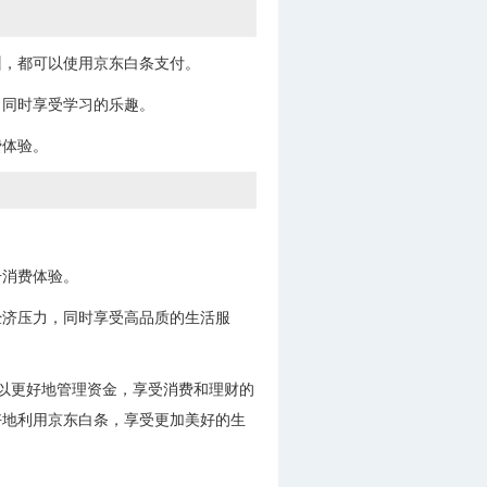
训，都可以使用京东白条支付。
，同时享受学习的乐趣。
费体验。
升消费体验。
经济压力，同时享受高品质的生活服
以更好地管理资金，享受消费和理财的
好地利用京东白条，享受更加美好的生